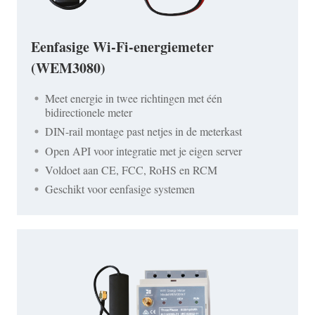
Eenfasige Wi-Fi-energiemeter
(WEM3080)
Meet energie in twee richtingen met één
bidirectionele meter
DIN-rail montage past netjes in de meterkast
Open API voor integratie met je eigen server
Voldoet aan CE, FCC, RoHS en RCM
Geschikt voor eenfasige systemen