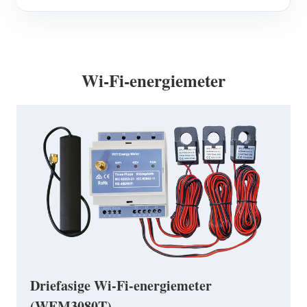
Wi-Fi-energiemeter
Driefasige Wi-Fi-energiemeter
(WEM3080T)