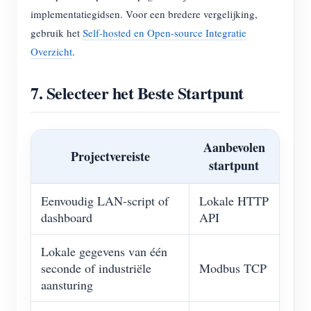
implementatiegidsen. Voor een bredere vergelijking,
gebruik het
Self-hosted en Open-source Integratie
Overzicht
.
7. Selecteer het Beste Startpunt
Aanbevolen
Projectvereiste
startpunt
Eenvoudig LAN-script of
Lokale HTTP
dashboard
API
Lokale gegevens van één
seconde of industriële
Modbus TCP
aansturing