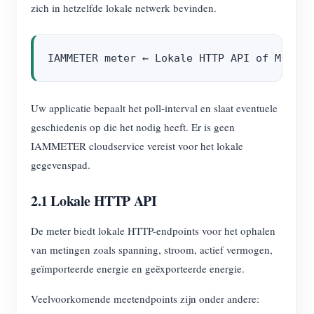
zich in hetzelfde lokale netwerk bevinden.
Uw applicatie bepaalt het poll-interval en slaat eventuele
geschiedenis op die het nodig heeft. Er is geen
IAMMETER cloudservice vereist voor het lokale
gegevenspad.
2.1 Lokale HTTP API
De meter biedt lokale HTTP-endpoints voor het ophalen
van metingen zoals spanning, stroom, actief vermogen,
geïmporteerde energie en geëxporteerde energie.
Veelvoorkomende meetendpoints zijn onder andere: