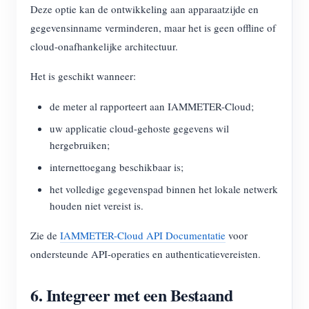
Deze optie kan de ontwikkeling aan apparaatzijde en
gegevensinname verminderen, maar het is geen offline of
cloud-onafhankelijke architectuur.
Het is geschikt wanneer:
de meter al rapporteert aan IAMMETER-Cloud;
uw applicatie cloud-gehoste gegevens wil
hergebruiken;
internettoegang beschikbaar is;
het volledige gegevenspad binnen het lokale netwerk
houden niet vereist is.
Zie de
IAMMETER-Cloud API Documentatie
voor
ondersteunde API-operaties en authenticatievereisten.
6. Integreer met een Bestaand