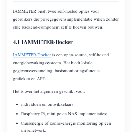
IAMMETER biedt twee self-hosted opties voor
gebruikers die privégegevensimplementatie willen zonder
elke backend-component zelf te hoeven bouwen.
4.1 IAMMETER-Docker
IAMMETER-Docker
is een open-source, self-hosted
energiebewakingssysteem. Het biedt lokale
gegevensverzameling, basismonitoringsfuncties,
grafieken en API's.
Het is over het algemeen geschikt voor:
individuen en ontwikkelaars;
Raspberry Pi, mini-pc en NAS-implementaties;
thuisenergie of zonne-energie monitoring op een
privénetwerk;