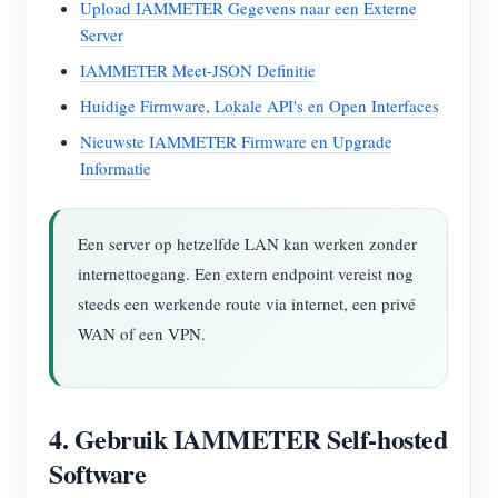
Upload IAMMETER Gegevens naar een Externe
Server
IAMMETER Meet-JSON Definitie
Huidige Firmware, Lokale API's en Open Interfaces
Nieuwste IAMMETER Firmware en Upgrade
Informatie
Een server op hetzelfde LAN kan werken zonder
internettoegang. Een extern endpoint vereist nog
steeds een werkende route via internet, een privé
WAN of een VPN.
4. Gebruik IAMMETER Self-hosted
Software