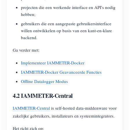
projecten die een werkende interface en API's nodig
hebben;
gebruikers die een aangepaste gebruikersinterface
willen ontwikkelen op basis van een kant-en-klare
backend.
Ga verder met:
Implementeer IAMMETER-Docker
IAMMETER-Docker Geavanceerde Functies
Offline Datalogger Modus
4.2 IAMMETER-Central
IAMMETER-Central
is self-hosted data-middenware voor
zakelijke gebruikers, installateurs en systeemintegrators.
Het richt zich op: