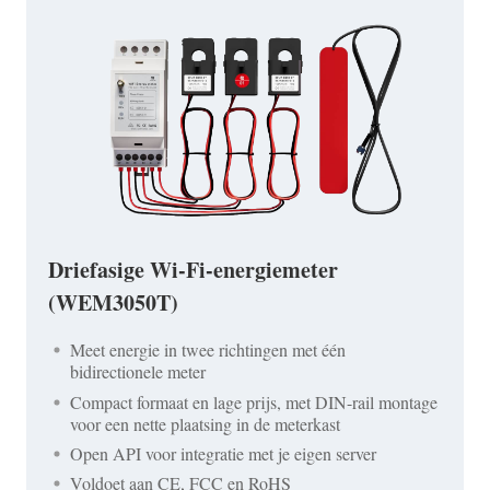
Driefasige Wi-Fi-energiemeter
(WEM3050T)
Meet energie in twee richtingen met één
bidirectionele meter
Compact formaat en lage prijs, met DIN-rail montage
voor een nette plaatsing in de meterkast
Open API voor integratie met je eigen server
Voldoet aan CE, FCC en RoHS