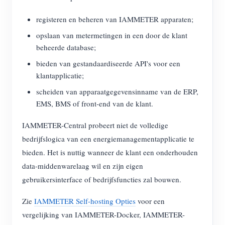
registeren en beheren van IAMMETER apparaten;
opslaan van metermetingen in een door de klant
beheerde database;
bieden van gestandaardiseerde API's voor een
klantapplicatie;
scheiden van apparaatgegevensinname van de ERP,
EMS, BMS of front-end van de klant.
IAMMETER-Central probeert niet de volledige
bedrijfslogica van een energiemanagementapplicatie te
bieden. Het is nuttig wanneer de klant een onderhouden
data-middenwarelaag wil en zijn eigen
gebruikersinterface of bedrijfsfuncties zal bouwen.
Zie
IAMMETER Self-hosting Opties
voor een
vergelijking van IAMMETER-Docker, IAMMETER-