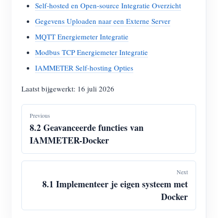
Self-hosted en Open-source Integratie Overzicht
Gegevens Uploaden naar een Externe Server
MQTT Energiemeter Integratie
Modbus TCP Energiemeter Integratie
IAMMETER Self-hosting Opties
Laatst bijgewerkt: 16 juli 2026
Previous
8.2 Geavanceerde functies van
IAMMETER-Docker
Next
8.1 Implementeer je eigen systeem met
Docker