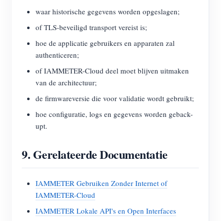
waar historische gegevens worden opgeslagen;
of TLS-beveiligd transport vereist is;
hoe de applicatie gebruikers en apparaten zal
authenticeren;
of IAMMETER-Cloud deel moet blijven uitmaken
van de architectuur;
de firmwareversie die voor validatie wordt gebruikt;
hoe configuratie, logs en gegevens worden geback-
upt.
9. Gerelateerde Documentatie
IAMMETER Gebruiken Zonder Internet of
IAMMETER-Cloud
IAMMETER Lokale API's en Open Interfaces