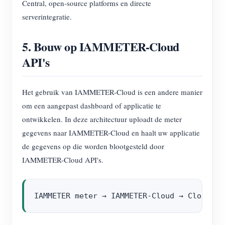
Central, open-source platforms en directe
serverintegratie.
5. Bouw op IAMMETER-Cloud
API's
Het gebruik van IAMMETER-Cloud is een andere manier
om een aangepast dashboard of applicatie te
ontwikkelen. In deze architectuur uploadt de meter
gegevens naar IAMMETER-Cloud en haalt uw applicatie
de gegevens op die worden blootgesteld door
IAMMETER-Cloud API's.