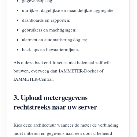
gegevensopslag;
uurlijkse, dagelijkse en maandelijkse aggregatie;
dashboards en rapporten;
gebruikers en machtigingen;
alarmen en automatiseringslogica;
back-ups en bewaartermijnen.
Als u deze backend-functies niet helemaal zelf wilt
bouwen, overweeg dan IAMMETER-Docker of
IAMMETER-Central.
3. Upload metergegevens
rechtstreeks naar uw server
Kies deze architectuur wanneer de meter de verbinding
moet initiëren en gegevens naar een door u beheerd