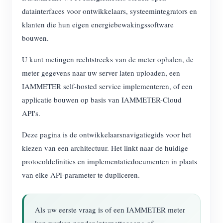
datainterfaces voor ontwikkelaars, systeemintegrators en
klanten die hun eigen energiebewakingssoftware
bouwen.
U kunt metingen rechtstreeks van de meter ophalen, de
meter gegevens naar uw server laten uploaden, een
IAMMETER self-hosted service implementeren, of een
applicatie bouwen op basis van IAMMETER-Cloud
API's.
Deze pagina is de ontwikkelaarsnavigatiegids voor het
kiezen van een architectuur. Het linkt naar de huidige
protocoldefinities en implementatiedocumenten in plaats
van elke API-parameter te dupliceren.
Als uw eerste vraag is of een IAMMETER meter