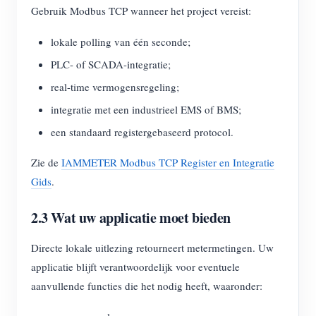
Gebruik Modbus TCP wanneer het project vereist:
lokale polling van één seconde;
PLC- of SCADA-integratie;
real-time vermogensregeling;
integratie met een industrieel EMS of BMS;
een standaard registergebaseerd protocol.
Zie de
IAMMETER Modbus TCP Register en Integratie
Gids
.
2.3 Wat uw applicatie moet bieden
Directe lokale uitlezing retourneert metermetingen. Uw
applicatie blijft verantwoordelijk voor eventuele
aanvullende functies die het nodig heeft, waaronder: