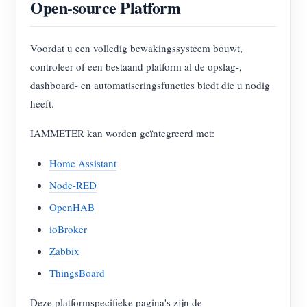
Open-source Platform
Voordat u een volledig bewakingssysteem bouwt,
controleer of een bestaand platform al de opslag-,
dashboard- en automatiseringsfuncties biedt die u nodig
heeft.
IAMMETER kan worden geïntegreerd met:
Home Assistant
Node-RED
OpenHAB
ioBroker
Zabbix
ThingsBoard
Deze platformspecifieke pagina's zijn de