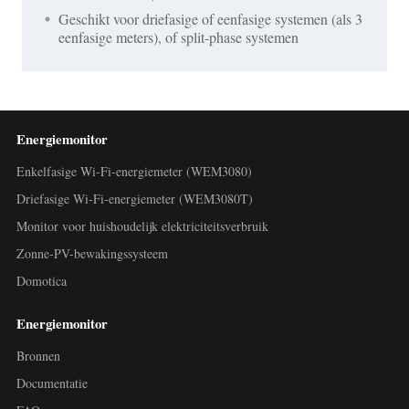
Geschikt voor driefasige of eenfasige systemen (als 3
eenfasige meters), of split-phase systemen
Energiemonitor
Enkelfasige Wi-Fi-energiemeter (WEM3080)
Driefasige Wi-Fi-energiemeter (WEM3080T)
Monitor voor huishoudelijk elektriciteitsverbruik
Zonne-PV-bewakingssysteem
Domotica
Energiemonitor
Bronnen
Documentatie