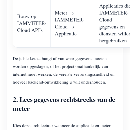
Applicaties di
Meter →
IAMMETER-
Bouw op
IAMMETER-
Cloud
IAMMETER-
Cloud →
gegevens en
Cloud API's
Applicatie
diensten wille
hergebruiken
De juiste keuze hangt af van waar gegevens moeten
worden opgeslagen, of het project onafhankelijk van
internet moet werken, de vereiste verversingssnelheid en
hoeveel backend-ontwikkeling u wilt onderhouden.
2. Lees gegevens rechtstreeks van de
meter
Kies deze architectuur wanneer de applicatie en meter