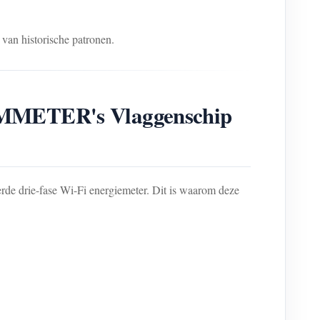
van historische patronen.
MMETER's Vlaggenschip
 drie-fase Wi-Fi energiemeter. Dit is waarom deze