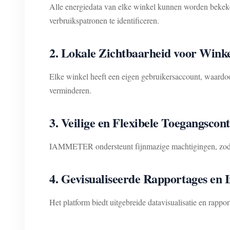
Alle energiedata van elke winkel kunnen worden bekeken
verbruikspatronen te identificeren.
2. Lokale Zichtbaarheid voor Winke
Elke winkel heeft een eigen gebruikersaccount, waardo
verminderen.
3. Veilige en Flexibele Toegangscont
IAMMETER ondersteunt fijnmazige machtigingen, zodat 
4. Gevisualiseerde Rapportages en 
Het platform biedt uitgebreide datavisualisatie en rap