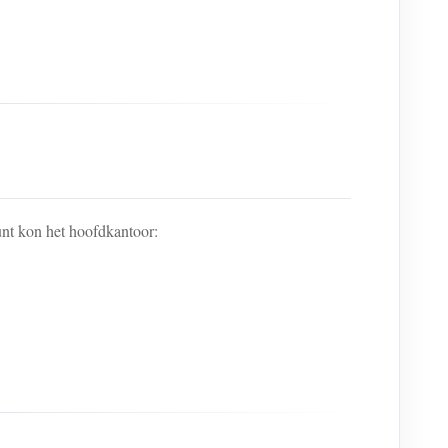
nt kon het hoofdkantoor: