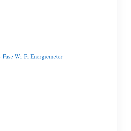
ase Wi-Fi Energiemeter