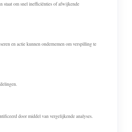
 staat om snel inefficiënties of afwijkende
seren en actie kunnen ondernemen om verspilling te
delingen.
tificeerd door middel van vergelijkende analyses.