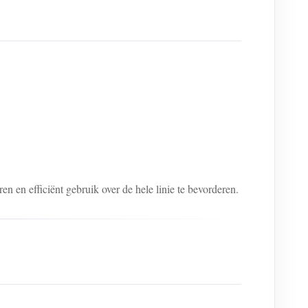
en efficiënt gebruik over de hele linie te bevorderen.