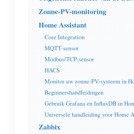
Zonne-PV-monitoring
Home Assistant
Core Integration
MQTT-sensor
Modbus/TCP-sensor
HACS
Monitor uw zonne-PV-systeem in H
Beginnershandleidingen
Gebruik Grafana en InfluxDB in Hom
Universele handleiding voor Home A
Zabbix