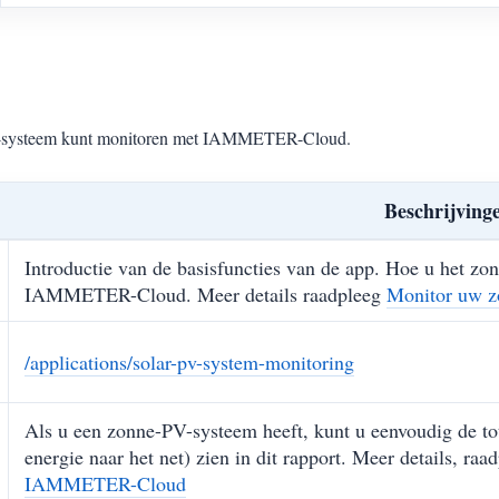
PV-systeem kunt monitoren met IAMMETER-Cloud.
Beschrijving
Introductie van de basisfuncties van de app. Hoe u het z
IAMMETER-Cloud. Meer details raadpleeg
Monitor uw 
/applications/solar-pv-system-monitoring
Als u een zonne-PV-systeem heeft, kunt u eenvoudig de tot
energie naar het net) zien in dit rapport. Meer details, ra
IAMMETER-Cloud