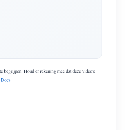
e begrijpen. Houd er rekening mee dat deze video's
Docs