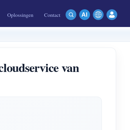
Oplossingen
Contact
cloudservice van