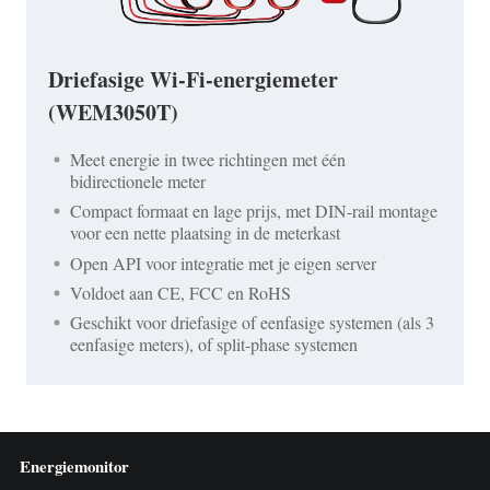
Driefasige Wi-Fi-energiemeter
(WEM3050T)
Meet energie in twee richtingen met één
bidirectionele meter
Compact formaat en lage prijs, met DIN-rail montage
voor een nette plaatsing in de meterkast
Open API voor integratie met je eigen server
Voldoet aan CE, FCC en RoHS
Geschikt voor driefasige of eenfasige systemen (als 3
eenfasige meters), of split-phase systemen
Energiemonitor