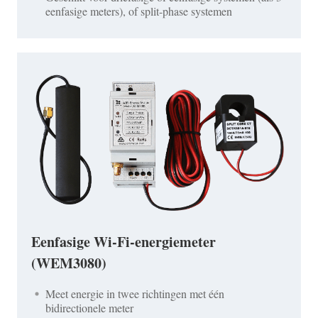
eenfasige meters), of split-phase systemen
Eenfasige Wi-Fi-energiemeter
(WEM3080)
Meet energie in twee richtingen met één
bidirectionele meter