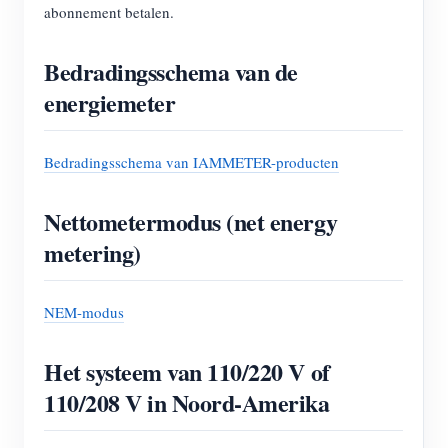
abonnement betalen.
Bedradingsschema van de
energiemeter
Bedradingsschema van IAMMETER-producten
Nettometermodus (net energy
metering)
NEM-modus
Het systeem van 110/220 V of
110/208 V in Noord-Amerika