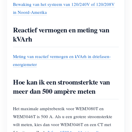
Bewaking van het systeem van 120/240V of 120/208V
in Noord-Amerika
Reactief vermogen en meting van
kVArh
Meting van reactief vermogen en kVArh in driefasen-
energiemeter
Hoe kan ik een stroomsterkte van
meer dan 500 ampère meten
Het maximale ampèrebereik voor WEM3080T en
WEM3046T is 500 A. Als u een grotere stroomsterkte
wilt meten, kies dan voor WEM3046T en een CT met