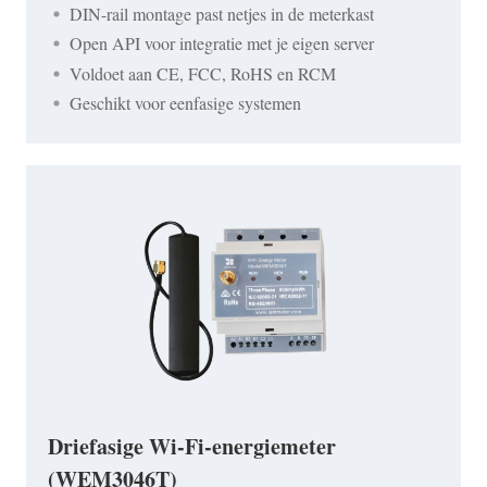
DIN-rail montage past netjes in de meterkast
Open API voor integratie met je eigen server
Voldoet aan CE, FCC, RoHS en RCM
Geschikt voor eenfasige systemen
Driefasige Wi-Fi-energiemeter
(WEM3046T)