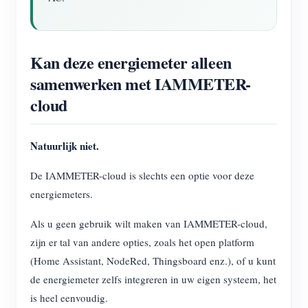
Kan deze energiemeter alleen
samenwerken met IAMMETER-
cloud
Natuurlijk niet.
De IAMMETER-cloud is slechts een optie voor deze
energiemeters.
Als u geen gebruik wilt maken van IAMMETER-cloud,
zijn er tal van andere opties, zoals het open platform
(Home Assistant, NodeRed, Thingsboard enz.), of u kunt
de energiemeter zelfs integreren in uw eigen systeem, het
is heel eenvoudig.