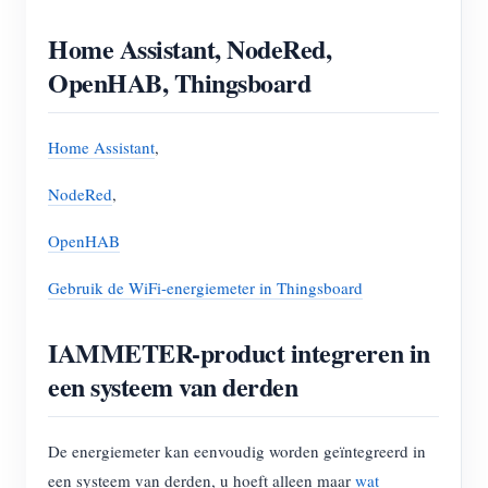
Home Assistant, NodeRed,
OpenHAB, Thingsboard
Home Assistant
,
NodeRed
,
OpenHAB
Gebruik de WiFi-energiemeter in Thingsboard
IAMMETER-product integreren in
een systeem van derden
De energiemeter kan eenvoudig worden geïntegreerd in
een systeem van derden, u hoeft alleen maar
wat