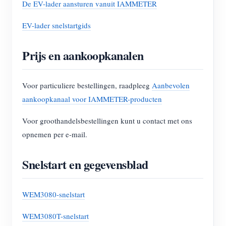
De EV-lader aansturen vanuit IAMMETER
EV-lader snelstartgids
Prijs en aankoopkanalen
Voor particuliere bestellingen, raadpleeg
Aanbevolen
aankoopkanaal voor IAMMETER-producten
Voor groothandelsbestellingen kunt u contact met ons
opnemen per e-mail.
Snelstart en gegevensblad
WEM3080-snelstart
WEM3080T-snelstart