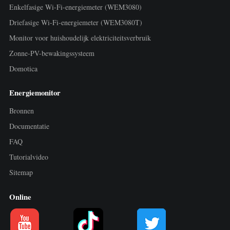
Enkelfasige Wi-Fi-energiemeter (WEM3080)
Driefasige Wi-Fi-energiemeter (WEM3080T)
Monitor voor huishoudelijk elektriciteitsverbruik
Zonne-PV-bewakingssysteem
Domotica
Energiemonitor
Bronnen
Documentatie
FAQ
Tutorialvideo
Sitemap
Online