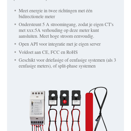
Meet energie in twee richtingen met één
bidirectionele meter
Ondersteunt 5 A stroomingang, zodat je eigen CT's
met xxx:5A verhouding op deze meter kunt
aansluiten. Meet hoge stroom eenvoudig.
Open API voor integratie met je eigen server
Voldoet aan CE, FCC en RoHS
Geschikt voor driefasige of eenfasige systemen (als 3
eenfasige meters), of split-phase systemen