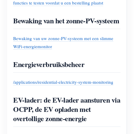
functies te testen voordat u een bestelling plaatst
Bewaking van het zonne-PV-systeem
Bewaking van uw zonne-PV-systeem met een slimme
WiFi-energiemonitor
Energieverbruiksbeheer
/applications/residential-electricity-system-monitoring
EV-lader: de EV-lader aansturen via
OCPP, de EV opladen met
overtollige zonne-energie