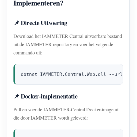
Implementeren?
📌 Directe Uitvoering
Download het IAMMETER-Central uitvoerbare bestand
uit de IAMMETER-repository en voer het volgende
commando uit:
📌 Docker-implementatie
Pull en voer de IAMMETER-Central Docker-image uit
die door IAMMETER wordt geleverd: