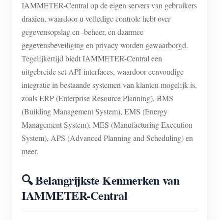
IAMMETER-Central op de eigen servers van gebruikers
draaien, waardoor u volledige controle hebt over
gegevensopslag en -beheer, en daarmee
gegevensbeveiliging en privacy worden gewaarborgd.
Tegelijkertijd biedt IAMMETER-Central een
uitgebreide set API-interfaces, waardoor eenvoudige
integratie in bestaande systemen van klanten mogelijk is,
zoals ERP (Enterprise Resource Planning), BMS
(Building Management System), EMS (Energy
Management System), MES (Manufacturing Execution
System), APS (Advanced Planning and Scheduling) en
meer.
🔍 Belangrijkste Kenmerken van
IAMMETER-Central