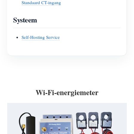
Standaard CT-ingang
Systeem
Self-Hosting Service
Wi-Fi-energiemeter