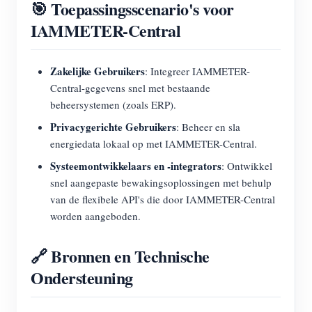
🎯 Toepassingsscenario's voor
IAMMETER-Central
Zakelijke Gebruikers
: Integreer IAMMETER-
Central-gegevens snel met bestaande
beheersystemen (zoals ERP).
Privacygerichte Gebruikers
: Beheer en sla
energiedata lokaal op met IAMMETER-Central.
Systeemontwikkelaars en -integrators
: Ontwikkel
snel aangepaste bewakingsoplossingen met behulp
van de flexibele API's die door IAMMETER-Central
worden aangeboden.
🔗 Bronnen en Technische
Ondersteuning