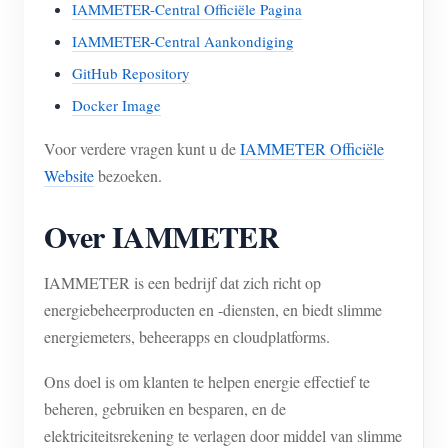
IAMMETER-Central Officiële Pagina
IAMMETER-Central Aankondiging
GitHub Repository
Docker Image
Voor verdere vragen kunt u de
IAMMETER Officiële
Website
bezoeken.
Over IAMMETER
IAMMETER is een bedrijf dat zich richt op
energiebeheerproducten en -diensten, en biedt slimme
energiemeters, beheerapps en cloudplatforms.
Ons doel is om klanten te helpen energie effectief te
beheren, gebruiken en besparen, en de
elektriciteitsrekening te verlagen door middel van slimme