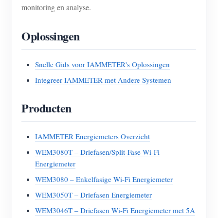
monitoring en analyse.
Oplossingen
Snelle Gids voor IAMMETER's Oplossingen
Integreer IAMMETER met Andere Systemen
Producten
IAMMETER Energiemeters Overzicht
WEM3080T – Driefasen/Split-Fase Wi-Fi
Energiemeter
WEM3080 – Enkelfasige Wi-Fi Energiemeter
WEM3050T – Driefasen Energiemeter
WEM3046T – Driefasen Wi-Fi Energiemeter met 5A