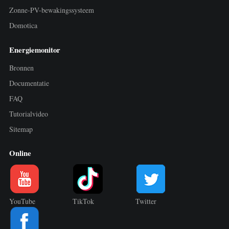
Zonne-PV-bewakingssysteem
Domotica
Energiemonitor
Bronnen
Documentatie
FAQ
Tutorialvideo
Sitemap
Online
YouTube
TikTok
Twitter