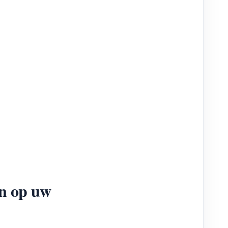
n op uw