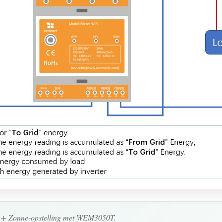
t + Zonne-opstelling met WEM3050T.