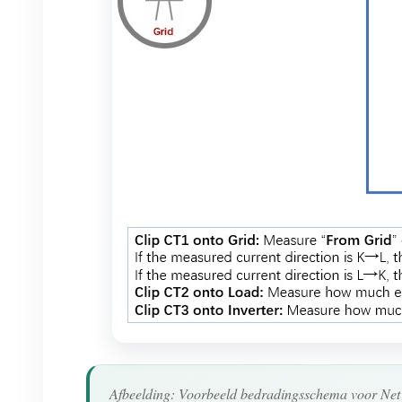
Afbeelding: Voorbeeld bedradingsschema voor Ne