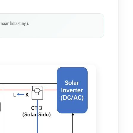
naar belasting).