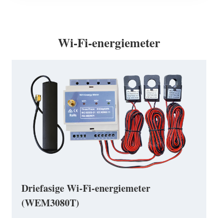
Wi-Fi-energiemeter
Driefasige Wi-Fi-energiemeter
(WEM3080T)