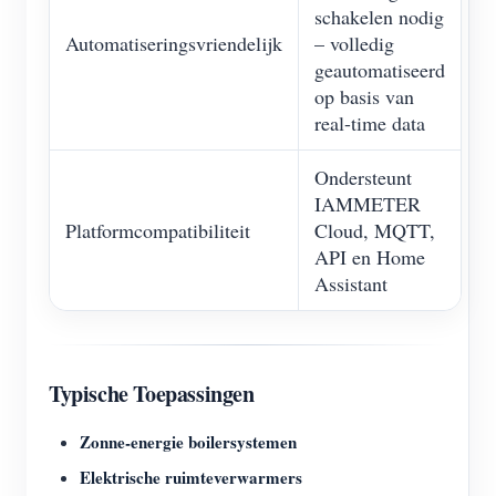
schakelen nodig
Automatiseringsvriendelijk
– volledig
geautomatiseerd
op basis van
real-time data
Ondersteunt
IAMMETER
Platformcompatibiliteit
Cloud, MQTT,
API en Home
Assistant
Typische Toepassingen
Zonne-energie boilersystemen
Elektrische ruimteverwarmers