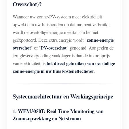
Overschot)?
Wanneer uw zonne-PV-systeem meer elektriciteit
opwekt dan uw huishouden op dat moment verbruikt,
wordt de overtollige energie meestal aan het net
zonne-energie
geëxporteerd. Deze extra energie wordt "
overschot
PV-overschot
" of "
" genoemd. Aangezien de
terugleververgoeding vaak lager is dan de inkoopprijs
het direct gebruiken van overtollige
van elektriciteit, is
zonne-energie in uw huis kosteneffectiever
.
Systeemarchitectuur en Werkingsprincipe
1. WEM3050T: Real-Time Monitoring van
Zonne-opwekking en Netstroom