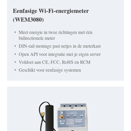
Eenfasige Wi-Fi-energiemeter
(WEM3080)
Meet energie in twee richtingen met één
bidirectionele meter
DIN-rail montage past netjes in de meterkast
Open API voor integratie met je eigen server
Voldoet aan CE, FCC, RoHS en RCM
Geschikt voor eenfasige systemen