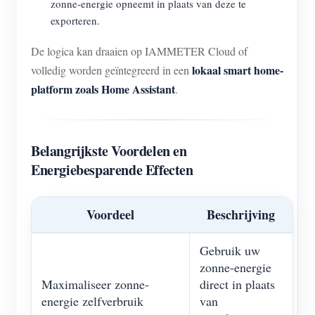
zonne-energie opneemt in plaats van deze te
exporteren.
De logica kan draaien op IAMMETER Cloud of
lokaal smart home-
volledig worden geïntegreerd in een
platform zoals Home Assistant
.
Belangrijkste Voordelen en
Energiebesparende Effecten
Voordeel
Beschrijving
Gebruik uw
zonne-energie
Maximaliseer zonne-
direct in plaats
energie zelfverbruik
van