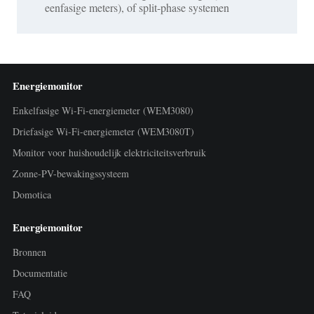
eenfasige meters), of split-phase systemen
Energiemonitor
Enkelfasige Wi-Fi-energiemeter (WEM3080)
Driefasige Wi-Fi-energiemeter (WEM3080T)
Monitor voor huishoudelijk elektriciteitsverbruik
Zonne-PV-bewakingssysteem
Domotica
Energiemonitor
Bronnen
Documentatie
FAQ