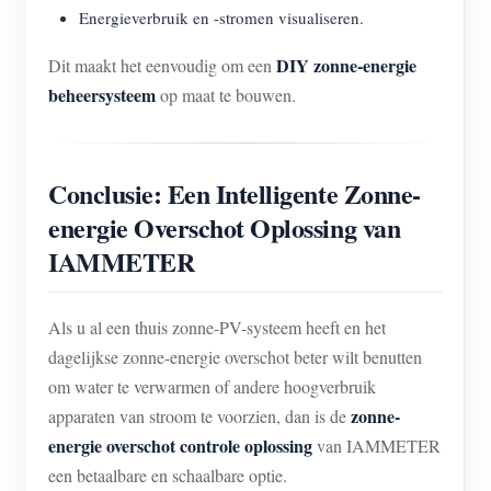
Energieverbruik en -stromen visualiseren.
DIY zonne-energie
Dit maakt het eenvoudig om een
beheersysteem
op maat te bouwen.
Conclusie: Een Intelligente Zonne-
energie Overschot Oplossing van
IAMMETER
Als u al een thuis zonne-PV-systeem heeft en het
dagelijkse zonne-energie overschot beter wilt benutten
om water te verwarmen of andere hoogverbruik
zonne-
apparaten van stroom te voorzien, dan is de
energie overschot controle oplossing
van IAMMETER
een betaalbare en schaalbare optie.