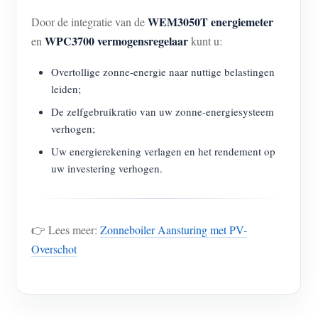
WEM3050T energiemeter
Door de integratie van de
WPC3700 vermogensregelaar
en
kunt u:
Overtollige zonne-energie naar nuttige belastingen
leiden;
De zelfgebruikratio van uw zonne-energiesysteem
verhogen;
Uw energierekening verlagen en het rendement op
uw investering verhogen.
👉 Lees meer:
Zonneboiler Aansturing met PV-
Overschot