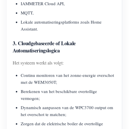
IAMMETER Cloud API,
MQTT,
Lokale automatiseringsplatforms zoals Home
Assistant.
3. Cloudgebaseerde of Lokale
Automatiseringslogica
Het systeem werkt als volgt:
Continu monitoren van het zonne-energie overschot
met de WEM3050T;
Berekenen van het beschikbare overtollige
vermogen;
Dynamisch aanpassen van de WPC3700 output om
het overschot te matchen;
Zorgen dat de elektrische boiler de overtollige