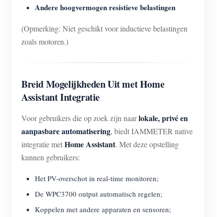
Andere hoogvermogen resistieve belastingen
(Opmerking: Niet geschikt voor inductieve belastingen
zoals motoren.)
Breid Mogelijkheden Uit met Home
Assistant Integratie
lokale, privé en
Voor gebruikers die op zoek zijn naar
aanpasbare automatisering
, biedt IAMMETER native
Home Assistant
integratie met
. Met deze opstelling
kunnen gebruikers:
Het PV-overschot in real-time monitoren;
De WPC3700 output automatisch regelen;
Koppelen met andere apparaten en sensoren;