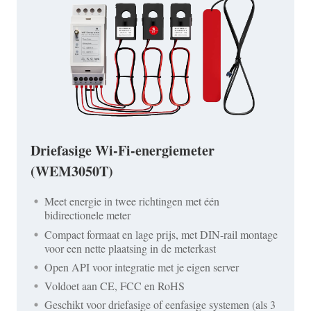
Driefasige Wi-Fi-energiemeter
(WEM3050T)
Meet energie in twee richtingen met één
bidirectionele meter
Compact formaat en lage prijs, met DIN-rail montage
voor een nette plaatsing in de meterkast
Open API voor integratie met je eigen server
Voldoet aan CE, FCC en RoHS
Geschikt voor driefasige of eenfasige systemen (als 3