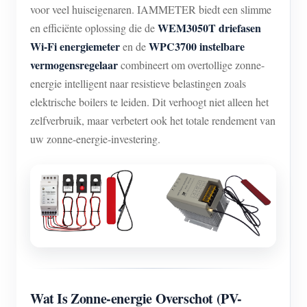
voor veel huiseigenaren. IAMMETER biedt een slimme
WEM3050T driefasen
en efficiënte oplossing die de
Wi-Fi energiemeter
WPC3700 instelbare
en de
vermogensregelaar
combineert om overtollige zonne-
energie intelligent naar resistieve belastingen zoals
elektrische boilers te leiden. Dit verhoogt niet alleen het
zelfverbruik, maar verbetert ook het totale rendement van
uw zonne-energie-investering.
Wat Is Zonne-energie Overschot (PV-