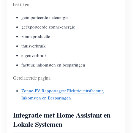
bekijken:
geïmporteerde netenergie
geëxporteerde zonne-energie
zonneproductie
thuisverbruik
eigenverbruik
factuur, inkomsten en besparingen
Gerelateerde pagina:
Zonne-PV Rapportages: Elektriciteitsfactuur,
Inkomsten en Besparingen
Integratie met Home Assistant en
Lokale Systemen