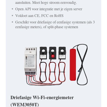
aansluiten. Meet hoge stroom eenvoudig.
Open API voor integratie met je eigen server
Voldoet aan CE, FCC en RoHS
Geschikt voor driefasige of eenfasige systemen (als 3
eenfasige meters), of split-phase systemen
Driefasige Wi-Fi-energiemeter
(WEM3050T)