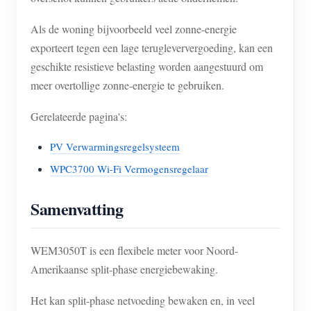
Als de woning bijvoorbeeld veel zonne-energie
exporteert tegen een lage terugleververgoeding, kan een
geschikte resistieve belasting worden aangestuurd om
meer overtollige zonne-energie te gebruiken.
Gerelateerde pagina's:
PV Verwarmingsregelsysteem
WPC3700 Wi-Fi Vermogensregelaar
Samenvatting
WEM3050T is een flexibele meter voor Noord-
Amerikaanse split-phase energiebewaking.
Het kan split-phase netvoeding bewaken en, in veel