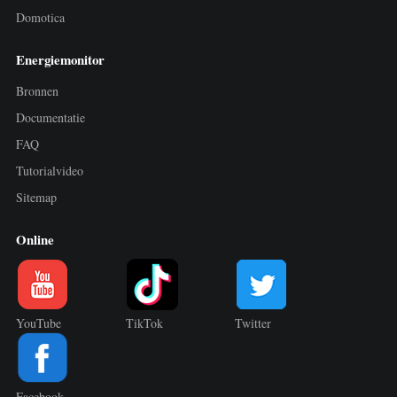
Domotica
Energiemonitor
Bronnen
Documentatie
FAQ
Tutorialvideo
Sitemap
Online
YouTube
TikTok
Twitter
Facebook