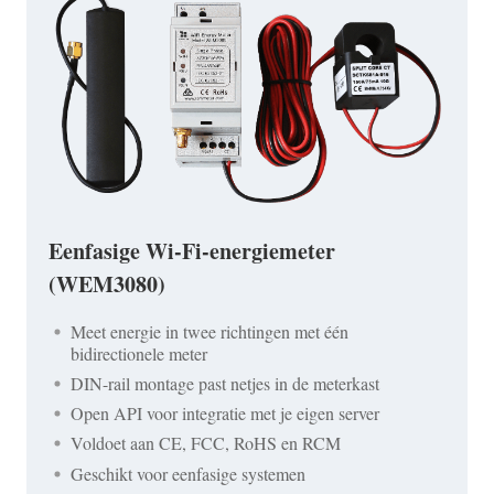
Eenfasige Wi-Fi-energiemeter
(WEM3080)
Meet energie in twee richtingen met één
bidirectionele meter
DIN-rail montage past netjes in de meterkast
Open API voor integratie met je eigen server
Voldoet aan CE, FCC, RoHS en RCM
Geschikt voor eenfasige systemen