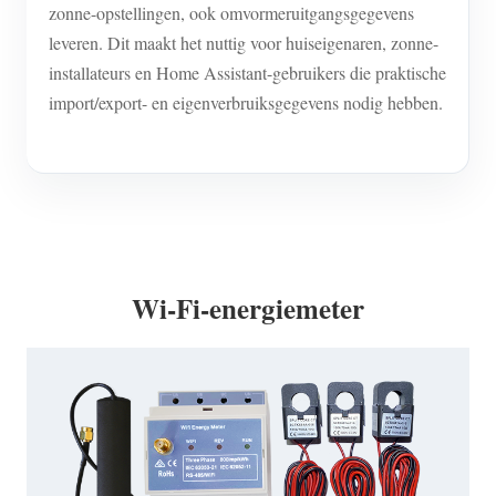
zonne-opstellingen, ook omvormeruitgangsgegevens
leveren. Dit maakt het nuttig voor huiseigenaren, zonne-
installateurs en Home Assistant-gebruikers die praktische
import/export- en eigenverbruiksgegevens nodig hebben.
Wi-Fi-energiemeter