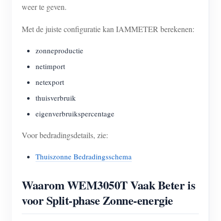
weer te geven.
Met de juiste configuratie kan IAMMETER berekenen:
zonneproductie
netimport
netexport
thuisverbruik
eigenverbruikspercentage
Voor bedradingsdetails, zie:
Thuiszonne Bedradingsschema
Waarom WEM3050T Vaak Beter is
voor Split-phase Zonne-energie