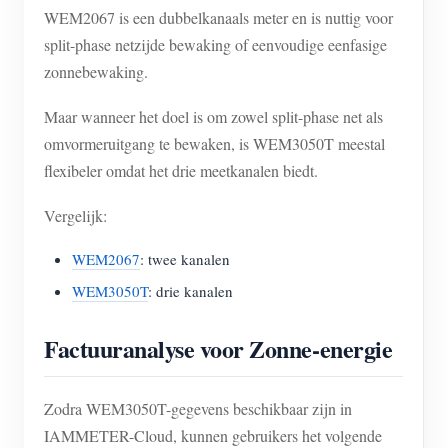
WEM2067 is een dubbelkanaals meter en is nuttig voor
split-phase netzijde bewaking of eenvoudige eenfasige
zonnebewaking.
Maar wanneer het doel is om zowel split-phase net als
omvormeruitgang te bewaken, is WEM3050T meestal
flexibeler omdat het drie meetkanalen biedt.
Vergelijk:
WEM2067
: twee kanalen
WEM3050T
: drie kanalen
Factuuranalyse voor Zonne-energie
Zodra WEM3050T-gegevens beschikbaar zijn in
IAMMETER-Cloud, kunnen gebruikers het volgende