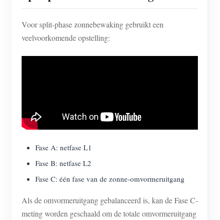
Voor split-phase zonnebewaking gebruikt een
veelvoorkomende opstelling:
Fase A: netfase L1
Fase B: netfase L2
Fase C: één fase van de zonne-omvormeruitgang
Als de omvormeruitgang gebalanceerd is, kan de Fase C-
meting worden geschaald om de totale omvormeruitgang