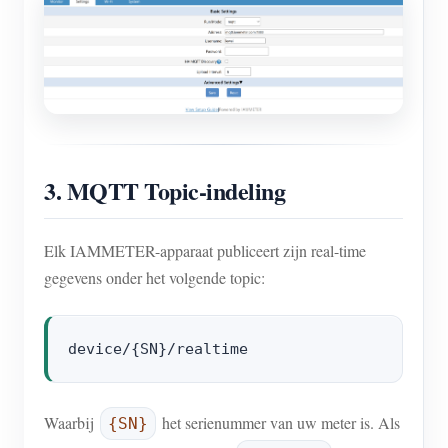
3. MQTT Topic-indeling
Elk IAMMETER-apparaat publiceert zijn real-time
gegevens onder het volgende topic:
Waarbij
het serienummer van uw meter is. Als
{SN}