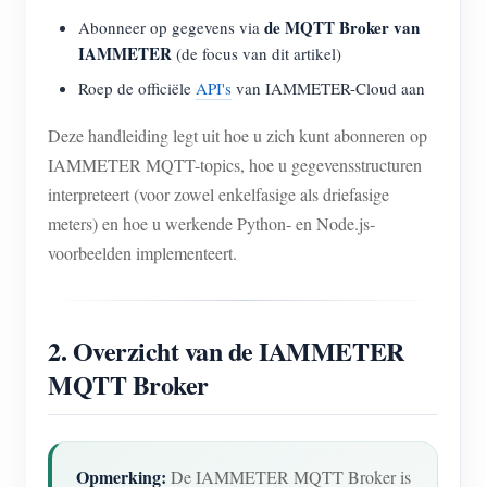
de MQTT Broker van
Abonneer op gegevens via
IAMMETER
(de focus van dit artikel)
Roep de officiële
API's
van IAMMETER-Cloud aan
Deze handleiding legt uit hoe u zich kunt abonneren op
IAMMETER MQTT-topics, hoe u gegevensstructuren
interpreteert (voor zowel enkelfasige als driefasige
meters) en hoe u werkende Python- en Node.js-
voorbeelden implementeert.
2. Overzicht van de IAMMETER
MQTT Broker
Opmerking:
De IAMMETER MQTT Broker is