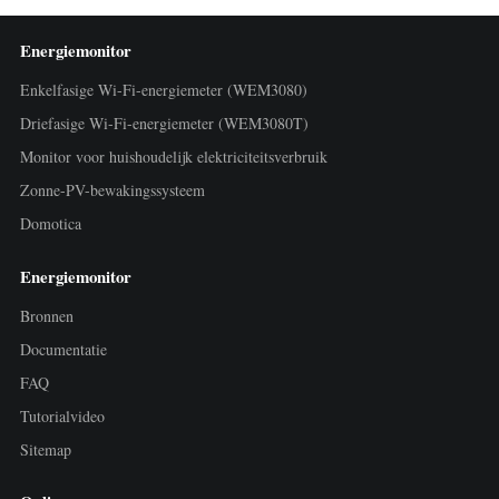
Energiemonitor
Enkelfasige Wi-Fi-energiemeter (WEM3080)
Driefasige Wi-Fi-energiemeter (WEM3080T)
Monitor voor huishoudelijk elektriciteitsverbruik
Zonne-PV-bewakingssysteem
Domotica
Energiemonitor
Bronnen
Documentatie
FAQ
Tutorialvideo
Sitemap