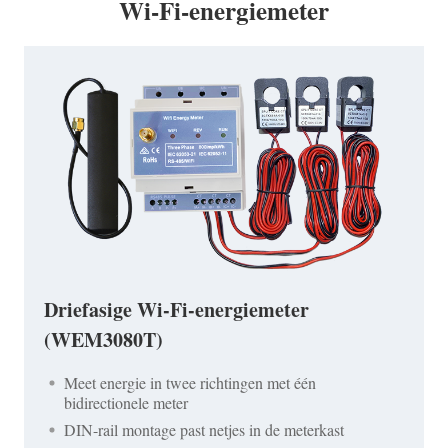
Wi-Fi-energiemeter
Driefasige Wi-Fi-energiemeter
(WEM3080T)
Meet energie in twee richtingen met één
bidirectionele meter
DIN-rail montage past netjes in de meterkast