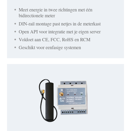
Meet energie in twee richtingen met één
bidirectionele meter
DIN-rail montage past netjes in de meterkast
Open API voor integratie met je eigen server
Voldoet aan CE, FCC, RoHS en RCM
Geschikt voor eenfasige systemen