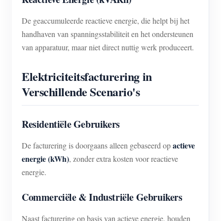
De geaccumuleerde reactieve energie, die helpt bij het
handhaven van spanningsstabiliteit en het ondersteunen
van apparatuur, maar niet direct nuttig werk produceert.
Elektriciteitsfacturering in
Verschillende Scenario's
Residentiële Gebruikers
actieve
De facturering is doorgaans alleen gebaseerd op
energie (kWh)
, zonder extra kosten voor reactieve
energie.
Commerciële & Industriële Gebruikers
Naast facturering op basis van actieve energie, houden