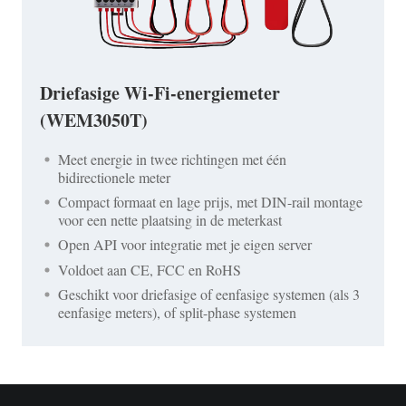
Driefasige Wi-Fi-energiemeter
(WEM3050T)
Meet energie in twee richtingen met één
bidirectionele meter
Compact formaat en lage prijs, met DIN-rail montage
voor een nette plaatsing in de meterkast
Open API voor integratie met je eigen server
Voldoet aan CE, FCC en RoHS
Geschikt voor driefasige of eenfasige systemen (als 3
eenfasige meters), of split-phase systemen