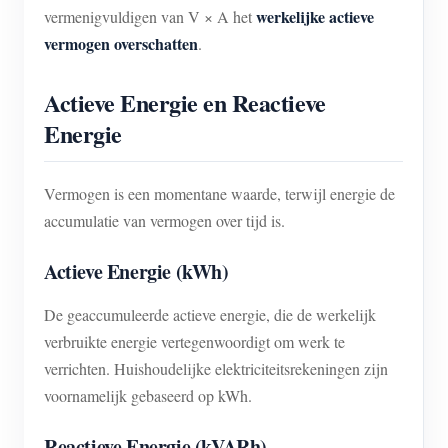
werkelijke actieve
vermenigvuldigen van V × A het
vermogen overschatten
.
Actieve Energie en Reactieve
Energie
Vermogen is een momentane waarde, terwijl energie de
accumulatie van vermogen over tijd is.
Actieve Energie (kWh)
De geaccumuleerde actieve energie, die de werkelijk
verbruikte energie vertegenwoordigt om werk te
verrichten. Huishoudelijke elektriciteitsrekeningen zijn
voornamelijk gebaseerd op kWh.
Reactieve Energie (kVARh)