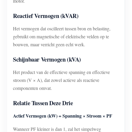
motor.
Reactief Vermogen (kVAR)
Het vermogen dat oscilleert tussen bron en belasting,
gebruikt om magnetische of elektrische velden op te
bouwen, maar verricht geen echt werk.
Schijnbaar Vermogen (kVA)
Het product van de effectieve spanning en effectieve
stroom (V × A), dat zowel actieve als reactieve
componenten omvat.
Relatie Tussen Deze Drie
Actief Vermogen (kW) = Spanning × Stroom × PF
Wanneer PF kleiner is dan 1, zal het simpelweg