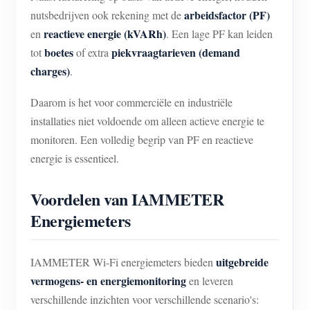
arbeidsfactor (PF)
nutsbedrijven ook rekening met de
reactieve energie (kVARh)
en
. Een lage PF kan leiden
boetes
piekvraagtarieven (demand
tot
of extra
charges)
.
Daarom is het voor commerciële en industriële
installaties niet voldoende om alleen actieve energie te
monitoren. Een volledig begrip van PF en reactieve
energie is essentieel.
Voordelen van IAMMETER
Energiemeters
uitgebreide
IAMMETER Wi-Fi energiemeters bieden
vermogens- en energiemonitoring
en leveren
verschillende inzichten voor verschillende scenario's: