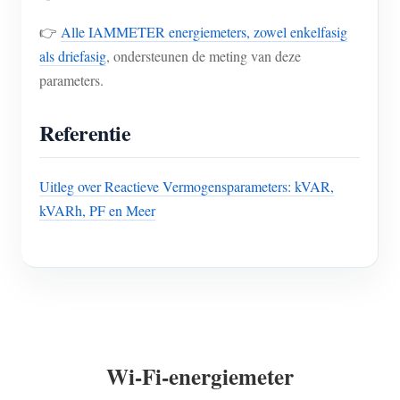
👉
Alle IAMMETER energiemeters, zowel enkelfasig
als driefasig
, ondersteunen de meting van deze
parameters.
Referentie
Uitleg over Reactieve Vermogensparameters: kVAR,
kVARh, PF en Meer
Wi-Fi-energiemeter