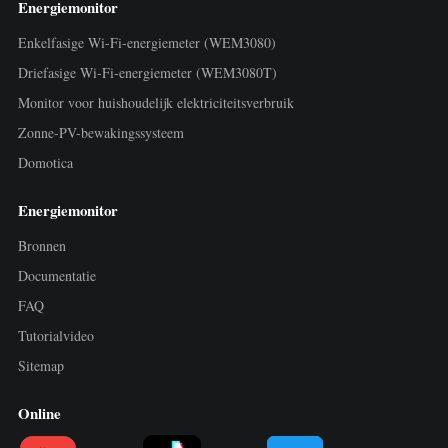
Energiemonitor
Enkelfasige Wi-Fi-energiemeter (WEM3080)
Driefasige Wi-Fi-energiemeter (WEM3080T)
Monitor voor huishoudelijk elektriciteitsverbruik
Zonne-PV-bewakingssysteem
Domotica
Energiemonitor
Bronnen
Documentatie
FAQ
Tutorialvideo
Sitemap
Online