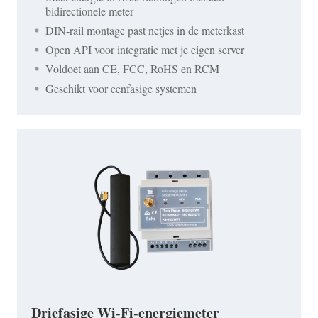
bidirectionele meter
DIN-rail montage past netjes in de meterkast
Open API voor integratie met je eigen server
Voldoet aan CE, FCC, RoHS en RCM
Geschikt voor eenfasige systemen
Driefasige Wi-Fi-energiemeter