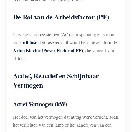
De Rol van de Arbeidsfactor (PF)
In wisselstroomsystemen (AC) zijn spanning en stroom
uit fase
vaak
. Dit faseverschil wordt beschreven door de
Arbeidsfactor (Power Factor of PF)
, die varieert van
-1 tot 1.
Actief, Reactief en Schijnbaar
Vermogen
Actief Vermogen (kW)
Het deel van het vermogen dat nuttig werk verricht, zoals
het verlichten van een lamp of het aandrijven van een