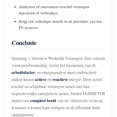
Analyseer of omvormers reactief vermogen
injecteren of verbruiken
Krijg een vollediger inzicht in de prestaties van het
PV-systeem
Conclusie
Spanning × Stroom ≠ Werkelijk Vermogen. Een correcte
vermogensberekening vereist het meenemen van de
arbeidsfactor
, en energieanalyse moet onderscheid
actieve
reactieve
maken tussen
en
energie. Door actief,
reactief en schijnbaar vermogen samen met hun
respectievelijke energieën te meten, bieden IAMMETER
compleet beeld
meters een
van uw elektrische systeem,
waarmee u kosten kunt verlagen en de efficiëntie kunt
optimaliseren.