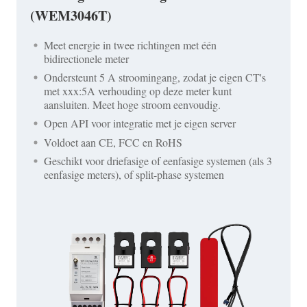
(WEM3046T)
Meet energie in twee richtingen met één
bidirectionele meter
Ondersteunt 5 A stroomingang, zodat je eigen CT's
met xxx:5A verhouding op deze meter kunt
aansluiten. Meet hoge stroom eenvoudig.
Open API voor integratie met je eigen server
Voldoet aan CE, FCC en RoHS
Geschikt voor driefasige of eenfasige systemen (als 3
eenfasige meters), of split-phase systemen