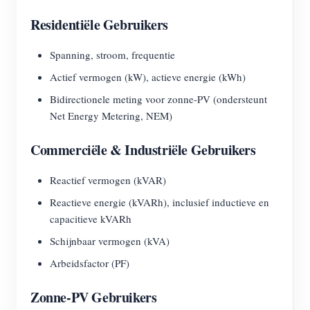
Residentiële Gebruikers
Spanning, stroom, frequentie
Actief vermogen (kW), actieve energie (kWh)
Bidirectionele meting voor zonne-PV (ondersteunt
Net Energy Metering, NEM)
Commerciële & Industriële Gebruikers
Reactief vermogen (kVAR)
Reactieve energie (kVARh), inclusief inductieve en
capacitieve kVARh
Schijnbaar vermogen (kVA)
Arbeidsfactor (PF)
Zonne-PV Gebruikers