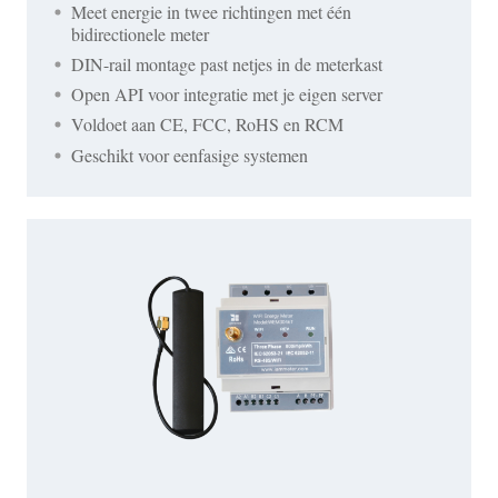
Meet energie in twee richtingen met één
bidirectionele meter
DIN-rail montage past netjes in de meterkast
Open API voor integratie met je eigen server
Voldoet aan CE, FCC, RoHS en RCM
Geschikt voor eenfasige systemen