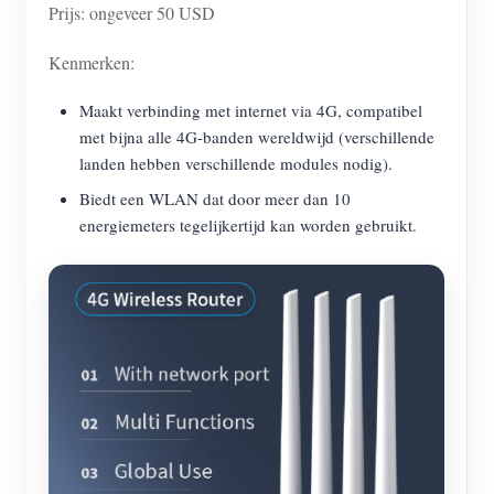
Prijs: ongeveer 50 USD
Kenmerken:
Maakt verbinding met internet via 4G, compatibel
met bijna alle 4G-banden wereldwijd (verschillende
landen hebben verschillende modules nodig).
Biedt een WLAN dat door meer dan 10
energiemeters tegelijkertijd kan worden gebruikt.