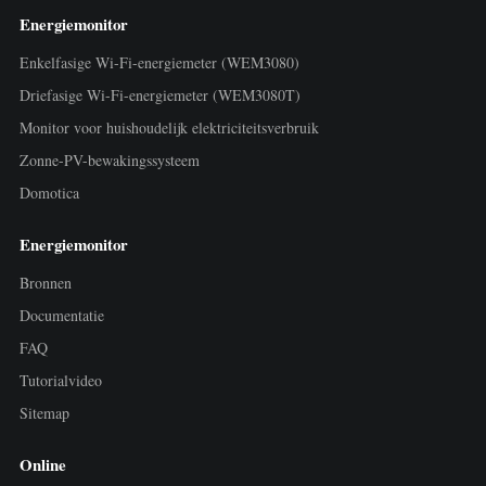
Energiemonitor
Enkelfasige Wi-Fi-energiemeter (WEM3080)
Driefasige Wi-Fi-energiemeter (WEM3080T)
Monitor voor huishoudelijk elektriciteitsverbruik
Zonne-PV-bewakingssysteem
Domotica
Energiemonitor
Bronnen
Documentatie
FAQ
Tutorialvideo
Sitemap
Online