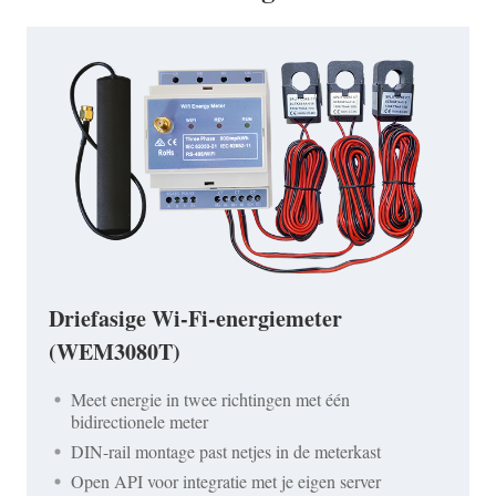
Driefasige Wi-Fi-energiemeter
(WEM3080T)
Meet energie in twee richtingen met één
bidirectionele meter
DIN-rail montage past netjes in de meterkast
Open API voor integratie met je eigen server