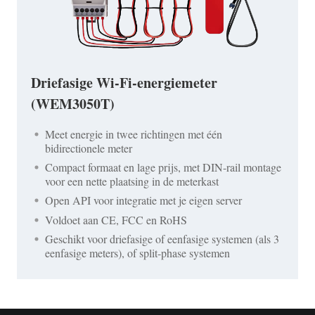
Driefasige Wi-Fi-energiemeter
(WEM3050T)
Meet energie in twee richtingen met één
bidirectionele meter
Compact formaat en lage prijs, met DIN-rail montage
voor een nette plaatsing in de meterkast
Open API voor integratie met je eigen server
Voldoet aan CE, FCC en RoHS
Geschikt voor driefasige of eenfasige systemen (als 3
eenfasige meters), of split-phase systemen