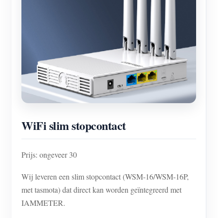
WiFi slim stopcontact
Prijs: ongeveer 30
Wij leveren een slim stopcontact (WSM-16/WSM-16P,
met tasmota) dat direct kan worden geïntegreerd met
IAMMETER.