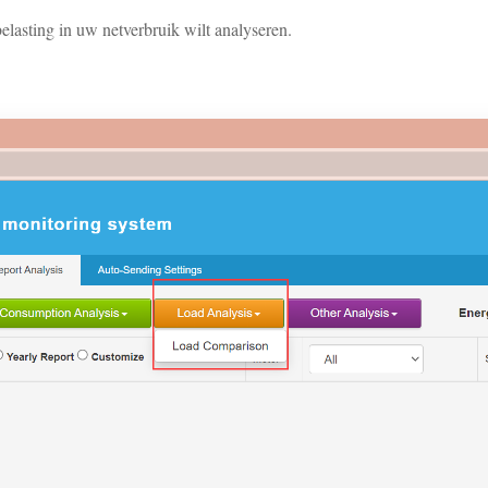
 belasting in uw netverbruik wilt analyseren.