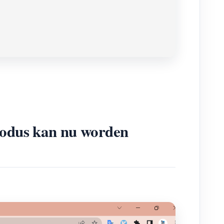
modus kan nu worden