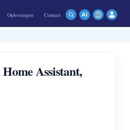
Oplossingen
Contact
, Home Assistant,