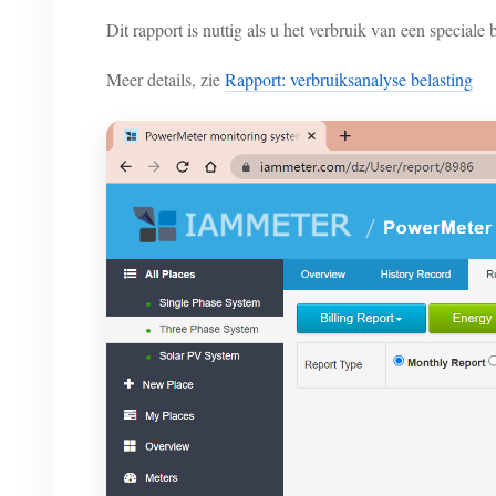
Dit rapport is nuttig als u het verbruik van een speciale
Meer details, zie
Rapport: verbruiksanalyse belasting