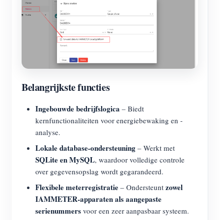
Belangrijkste functies
Ingebouwde bedrijfslogica
– Biedt
kernfunctionaliteiten voor energiebewaking en -
analyse.
Lokale database-ondersteuning
– Werkt met
SQLite en MySQL
, waardoor volledige controle
over gegevensopslag wordt gegarandeerd.
Flexibele meterregistratie
zowel
– Ondersteunt
IAMMETER-apparaten als aangepaste
serienummers
voor een zeer aanpasbaar systeem.