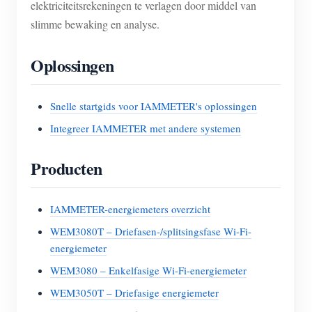
elektriciteitsrekeningen te verlagen door middel van
slimme bewaking en analyse.
Oplossingen
Snelle startgids voor IAMMETER's oplossingen
Integreer IAMMETER met andere systemen
Producten
IAMMETER-energiemeters overzicht
WEM3080T – Driefasen-/splitsingsfase Wi-Fi-
energiemeter
WEM3080 – Enkelfasige Wi-Fi-energiemeter
WEM3050T – Driefasige energiemeter