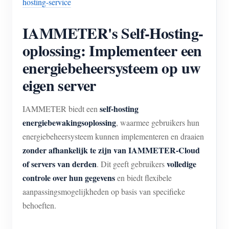
hosting-service
IAMMETER's Self-Hosting-
oplossing: Implementeer een
energiebeheersysteem op uw
eigen server
self-hosting
IAMMETER biedt een
energiebewakingsoplossing
, waarmee gebruikers hun
energiebeheersysteem kunnen implementeren en draaien
zonder afhankelijk te zijn van IAMMETER-Cloud
of servers van derden
volledige
. Dit geeft gebruikers
controle over hun gegevens
en biedt flexibele
aanpassingsmogelijkheden op basis van specifieke
behoeften.