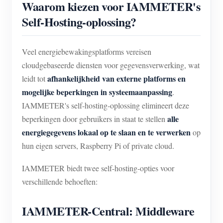
Waarom kiezen voor IAMMETER's
Self-Hosting-oplossing?
Veel energiebewakingsplatforms vereisen
cloudgebaseerde diensten voor gegevensverwerking, wat
afhankelijkheid van externe platforms en
leidt tot
mogelijke beperkingen in systeemaanpassing
.
IAMMETER's self-hosting-oplossing elimineert deze
alle
beperkingen door gebruikers in staat te stellen
energiegegevens lokaal op te slaan en te verwerken
op
hun eigen servers, Raspberry Pi of private cloud.
IAMMETER biedt twee self-hosting-opties voor
verschillende behoeften:
IAMMETER-Central: Middleware