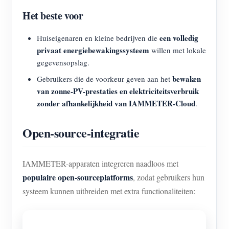
Het beste voor
een volledig
Huiseigenaren en kleine bedrijven die
privaat energiebewakingssysteem
willen met lokale
gegevensopslag.
bewaken
Gebruikers die de voorkeur geven aan het
van zonne-PV-prestaties en elektriciteitsverbruik
zonder afhankelijkheid van IAMMETER-Cloud
.
Open-source-integratie
IAMMETER-apparaten integreren naadloos met
populaire open-sourceplatforms
, zodat gebruikers hun
systeem kunnen uitbreiden met extra functionaliteiten: