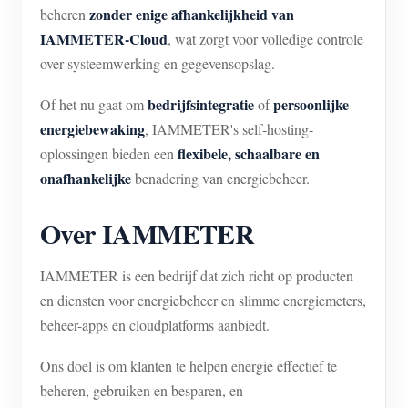
zonder enige afhankelijkheid van
beheren
IAMMETER-Cloud
, wat zorgt voor volledige controle
over systeemwerking en gegevensopslag.
bedrijfsintegratie
persoonlijke
Of het nu gaat om
of
energiebewaking
, IAMMETER's self-hosting-
flexibele, schaalbare en
oplossingen bieden een
onafhankelijke
benadering van energiebeheer.
Over IAMMETER
IAMMETER is een bedrijf dat zich richt op producten
en diensten voor energiebeheer en slimme energiemeters,
beheer-apps en cloudplatforms aanbiedt.
Ons doel is om klanten te helpen energie effectief te
beheren, gebruiken en besparen, en