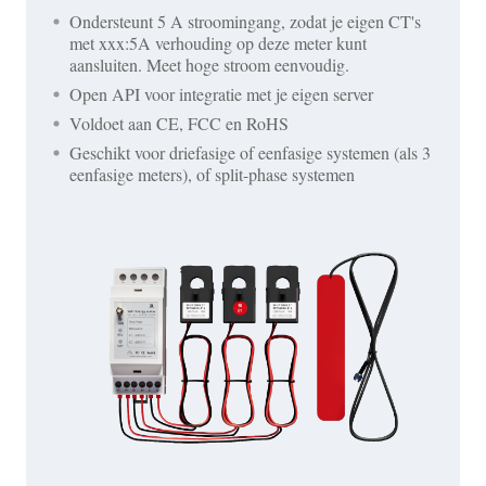
Ondersteunt 5 A stroomingang, zodat je eigen CT's
met xxx:5A verhouding op deze meter kunt
aansluiten. Meet hoge stroom eenvoudig.
Open API voor integratie met je eigen server
Voldoet aan CE, FCC en RoHS
Geschikt voor driefasige of eenfasige systemen (als 3
eenfasige meters), of split-phase systemen