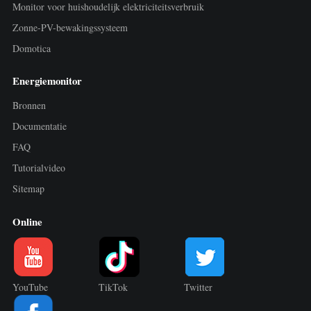
Monitor voor huishoudelijk elektriciteitsverbruik
Zonne-PV-bewakingssysteem
Domotica
Energiemonitor
Bronnen
Documentatie
FAQ
Tutorialvideo
Sitemap
Online
YouTube
TikTok
Twitter