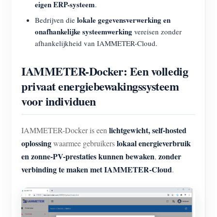
eigen ERP-systeem
.
lokale gegevensverwerking en
Bedrijven die
onafhankelijke systeemwerking
vereisen zonder
afhankelijkheid van IAMMETER-Cloud.
IAMMETER-Docker: Een volledig
privaat energiebewakingssysteem
voor individuen
lichtgewicht, self-hosted
IAMMETER-Docker is een
oplossing
lokaal energieverbruik
waarmee gebruikers
en zonne-PV-prestaties kunnen bewaken
zonder
,
verbinding te maken met IAMMETER-Cloud
.