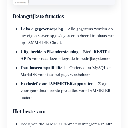
Belangrijkste functies
Lokale gegevensopslag
– Alle gegevens worden op
uw eigen server opgeslagen en beheerd in plaats van
op IAMMETER-Cloud.
Uitgebreide API-ondersteuning
RESTful
– Biedt
API's
voor naadloze integratie in bedrijfssystemen.
Databasecompatibiliteit
– Ondersteunt MySQL en
MariaDB voor flexibel gegevensbeheer.
Exclusief voor IAMMETER-apparaten
– Zorgt
voor geoptimaliseerde prestaties voor IAMMETER-
meters.
Het beste voor
Bedrijven die IAMMETER-meters integreren in hun