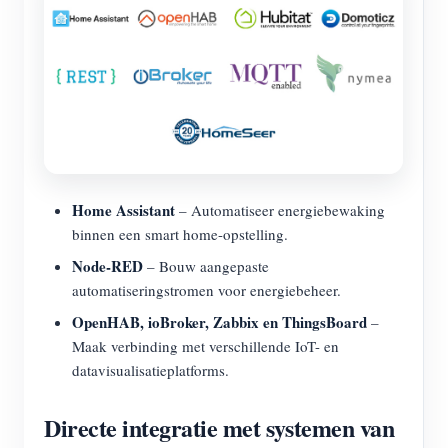
Home Assistant
– Automatiseer energiebewaking
binnen een smart home-opstelling.
Node-RED
– Bouw aangepaste
automatiseringstromen voor energiebeheer.
OpenHAB, ioBroker, Zabbix en ThingsBoard
–
Maak verbinding met verschillende IoT- en
datavisualisatieplatforms.
Directe integratie met systemen van