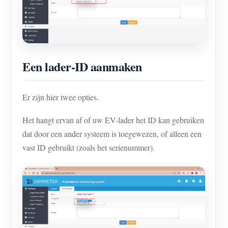
Een lader-ID aanmaken
Er zijn hier twee opties.
Het hangt ervan af of uw EV-lader het ID kan gebruiken
dat door een ander systeem is toegewezen, of alleen een
vast ID gebruikt (zoals het serienummer).