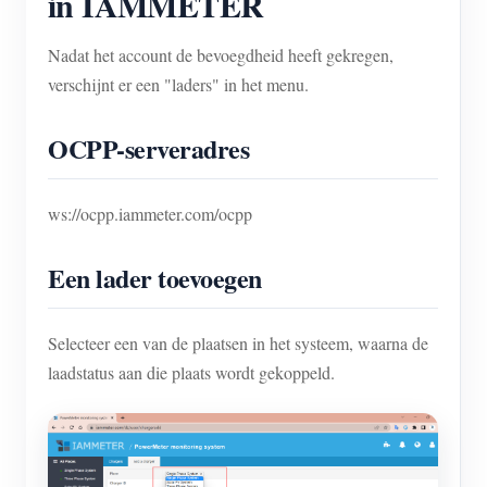
in IAMMETER
Nadat het account de bevoegdheid heeft gekregen,
verschijnt er een "laders" in het menu.
OCPP-serveradres
ws://ocpp.iammeter.com/ocpp
Een lader toevoegen
Selecteer een van de plaatsen in het systeem, waarna de
laadstatus aan die plaats wordt gekoppeld.