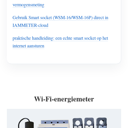
vermogensmeting
Gebruik Smart socket (WSM-16/WSM-16P) direct in
IAMMETER-cloud
praktische handleiding: een echte smart socket op het
internet aansturen
Wi-Fi-energiemeter