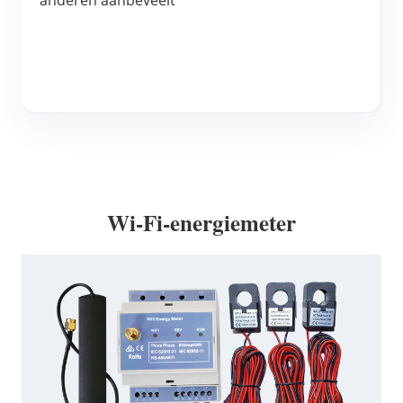
Wi-Fi-energiemeter