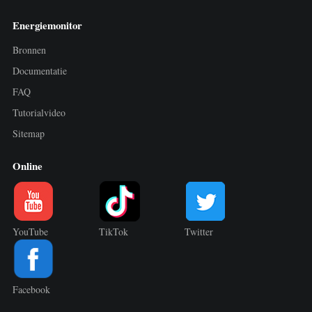
Energiemonitor
Bronnen
Documentatie
FAQ
Tutorialvideo
Sitemap
Online
YouTube
TikTok
Twitter
Facebook