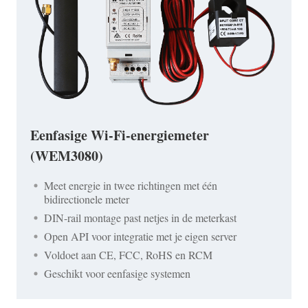
Eenfasige Wi-Fi-energiemeter
(WEM3080)
Meet energie in twee richtingen met één
bidirectionele meter
DIN-rail montage past netjes in de meterkast
Open API voor integratie met je eigen server
Voldoet aan CE, FCC, RoHS en RCM
Geschikt voor eenfasige systemen