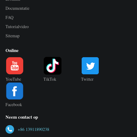
Documentatie
FAQ
Tutorialvideo
Sitemap
Online
YouTube
TikTok
Twitter
Facebook
Neem contact op
+86 13911890238