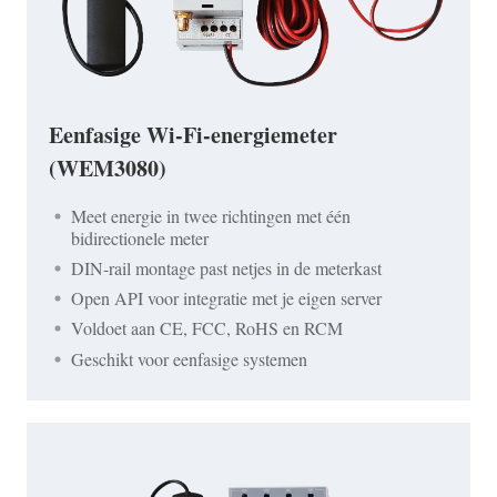
Eenfasige Wi-Fi-energiemeter
(WEM3080)
Meet energie in twee richtingen met één
bidirectionele meter
DIN-rail montage past netjes in de meterkast
Open API voor integratie met je eigen server
Voldoet aan CE, FCC, RoHS en RCM
Geschikt voor eenfasige systemen