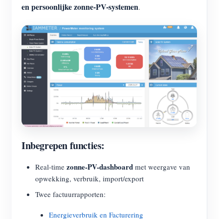
en persoonlijke zonne-PV-systemen
.
Inbegrepen functies:
zonne-PV-dashboard
Real-time
met weergave van
opwekking, verbruik, import/export
Twee factuurrapporten:
Energieverbruik en Facturering