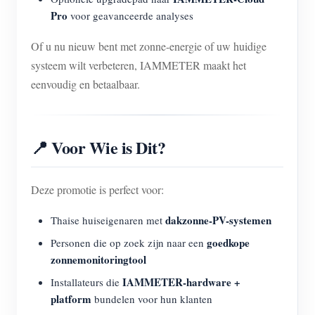
Pro
voor geavanceerde analyses
Of u nu nieuw bent met zonne-energie of uw huidige
systeem wilt verbeteren, IAMMETER maakt het
eenvoudig en betaalbaar.
📍 Voor Wie is Dit?
Deze promotie is perfect voor:
dakzonne-PV-systemen
Thaise huiseigenaren met
goedkope
Personen die op zoek zijn naar een
zonnemonitoringtool
IAMMETER-hardware +
Installateurs die
platform
bundelen voor hun klanten