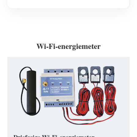
Wi-Fi-energiemeter