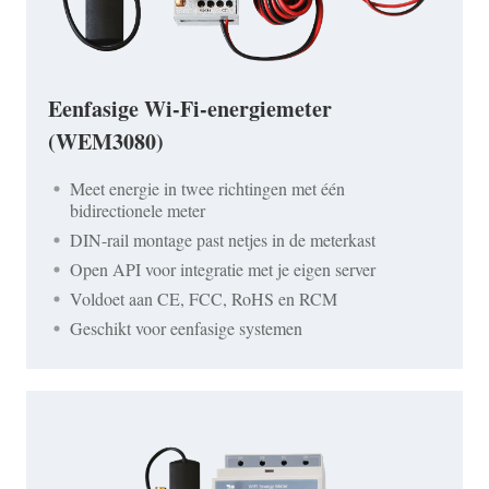
Eenfasige Wi-Fi-energiemeter
(WEM3080)
Meet energie in twee richtingen met één
bidirectionele meter
DIN-rail montage past netjes in de meterkast
Open API voor integratie met je eigen server
Voldoet aan CE, FCC, RoHS en RCM
Geschikt voor eenfasige systemen