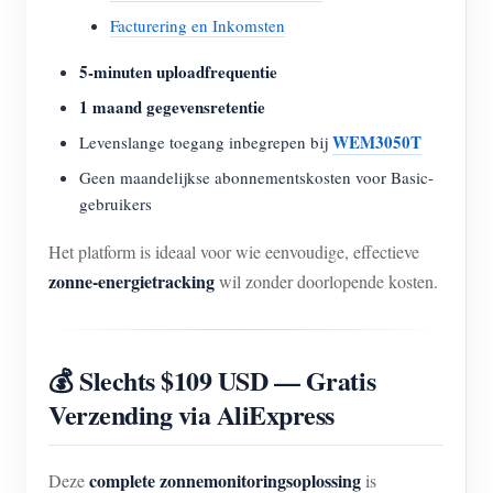
Facturering en Inkomsten
5-minuten uploadfrequentie
1 maand gegevensretentie
WEM3050T
Levenslange toegang inbegrepen bij
Geen maandelijkse abonnementskosten voor Basic-
gebruikers
Het platform is ideaal voor wie eenvoudige, effectieve
zonne-energietracking
wil zonder doorlopende kosten.
💰 Slechts $109 USD — Gratis
Verzending via AliExpress
complete zonnemonitoringsoplossing
Deze
is