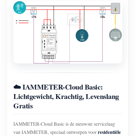
☁️ IAMMETER-Cloud Basic:
Lichtgewicht, Krachtig, Levenslang
Gratis
IAMMETER-Cloud Basic is de nieuwste servicelaag
residentiële
van IAMMETER, speciaal ontworpen voor