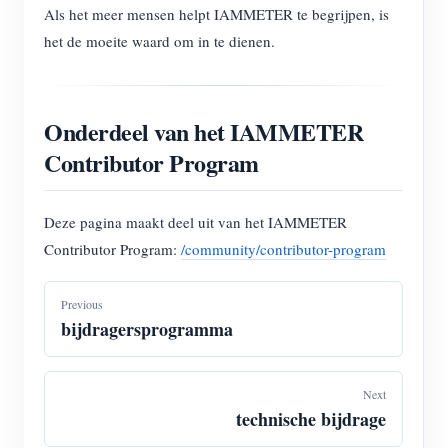
Als het meer mensen helpt IAMMETER te begrijpen, is
het de moeite waard om in te dienen.
Onderdeel van het IAMMETER
Contributor Program
Deze pagina maakt deel uit van het IAMMETER
Contributor Program:
/community/contributor-program
Previous
bijdragersprogramma
Next
technische bijdrage