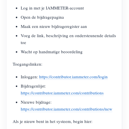
Log in met je IAMMETER-account
Open de bijdragepagina
Maak een nieuw bijdrageregister aan
Voeg de link, beschrijving en ondersteunende details
toe
Wacht op handmatige beoordeling
Toegangslinken:
Inloggen:
https://contributor.iammeter.com/login
Bijdragenlijst:
https://contributor.iammeter.com/contributions
Nieuwe bijdrage:
https://contributor.iammeter.com/contributions/new
Als je nieuw bent in het systeem, begin hier: