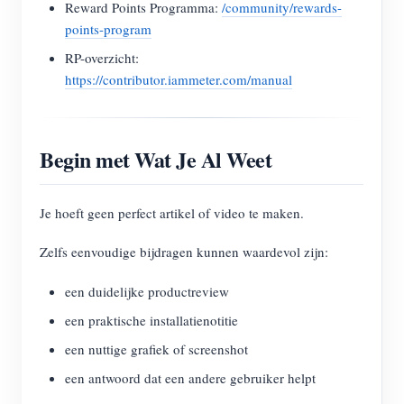
Reward Points Programma:
/community/rewards-
points-program
RP-overzicht:
https://contributor.iammeter.com/manual
Begin met Wat Je Al Weet
Je hoeft geen perfect artikel of video te maken.
Zelfs eenvoudige bijdragen kunnen waardevol zijn:
een duidelijke productreview
een praktische installatienotitie
een nuttige grafiek of screenshot
een antwoord dat een andere gebruiker helpt