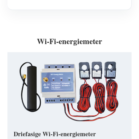
Wi-Fi-energiemeter
Driefasige Wi-Fi-energiemeter