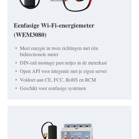
Eenfasige Wi-Fi-energiemeter
(WEM3080)
Meet energie in twee richtingen met één
bidirectionele meter
DIN-rail montage past netjes in de meterkast
Open API voor integratie met je eigen server
Voldoet aan CE, FCC, RoHS en RCM
Geschikt voor eenfasige systemen