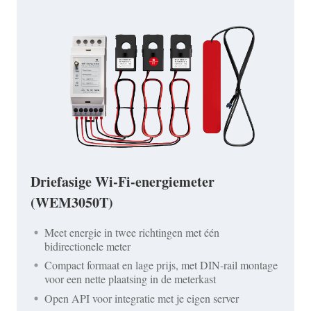
Driefasige Wi-Fi-energiemeter
(WEM3050T)
Meet energie in twee richtingen met één
bidirectionele meter
Compact formaat en lage prijs, met DIN-rail montage
voor een nette plaatsing in de meterkast
Open API voor integratie met je eigen server