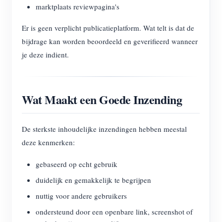
marktplaats reviewpagina's
Er is geen verplicht publicatieplatform. Wat telt is dat de
bijdrage kan worden beoordeeld en geverifieerd wanneer
je deze indient.
Wat Maakt een Goede Inzending
De sterkste inhoudelijke inzendingen hebben meestal
deze kenmerken:
gebaseerd op echt gebruik
duidelijk en gemakkelijk te begrijpen
nuttig voor andere gebruikers
ondersteund door een openbare link, screenshot of