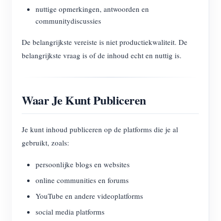
nuttige opmerkingen, antwoorden en
communitydiscussies
De belangrijkste vereiste is niet productiekwaliteit. De
belangrijkste vraag is of de inhoud echt en nuttig is.
Waar Je Kunt Publiceren
Je kunt inhoud publiceren op de platforms die je al
gebruikt, zoals:
persoonlijke blogs en websites
online communities en forums
YouTube en andere videoplatforms
social media platforms