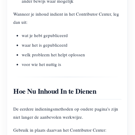
ander bewijs waar mogelijk
Wanneer je inhoud indient in het Contributor Center, leg
dan uit:
wat je hebt gepubliceerd
waar het is gepubliceerd
welk probleem het helpt oplossen
voor wie het nuttig is
Hoe Nu Inhoud In te Dienen
De eerdere indieningsmethoden op oudere pagina's zijn
niet langer de aanbevolen werkwijze.
Gebruik in plaats daarvan het Contributor Center: