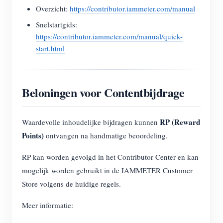
Overzicht:
https://contributor.iammeter.com/manual
Snelstartgids:
https://contributor.iammeter.com/manual/quick-
start.html
Beloningen voor Contentbijdrage
RP (Reward
Waardevolle inhoudelijke bijdragen kunnen
Points)
ontvangen na handmatige beoordeling.
RP kan worden gevolgd in het Contributor Center en kan
mogelijk worden gebruikt in de IAMMETER Customer
Store volgens de huidige regels.
Meer informatie: