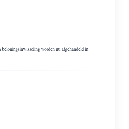
en beloningsinwisseling worden nu afgehandeld in