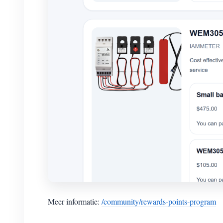
Meer informatie:
/community/rewards-points-program