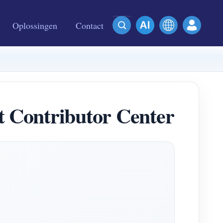
Oplossingen
Contact
Contributor Center