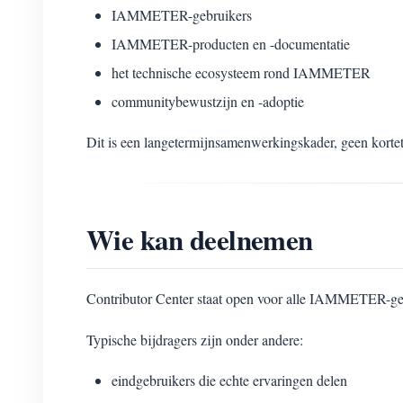
IAMMETER-gebruikers
IAMMETER-producten en -documentatie
het technische ecosysteem rond IAMMETER
communitybewustzijn en -adoptie
Dit is een langetermijnsamenwerkingskader, geen korte
Wie kan deelnemen
Contributor Center staat open voor alle IAMMETER-ge
Typische bijdragers zijn onder andere:
eindgebruikers die echte ervaringen delen