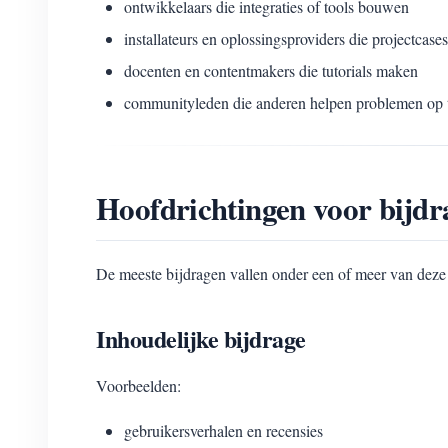
ontwikkelaars die integraties of tools bouwen
installateurs en oplossingsproviders die projectcase
docenten en contentmakers die tutorials maken
communityleden die anderen helpen problemen op t
Hoofdrichtingen voor bijdr
De meeste bijdragen vallen onder een of meer van deze 
Inhoudelijke bijdrage
Voorbeelden:
gebruikersverhalen en recensies