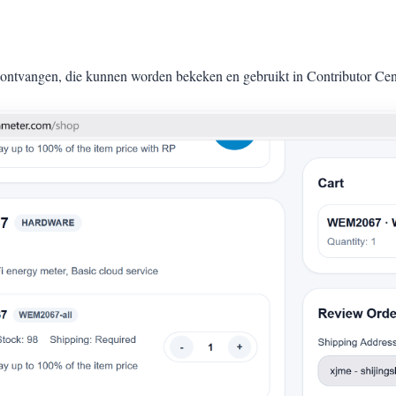
ontvangen, die kunnen worden bekeken en gebruikt in Contributor Cen