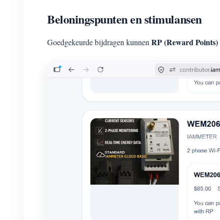
Beloningspunten en stimulansen
RP (Reward Points)
Goedgekeurde bijdragen kunnen