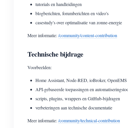
tutorials en handleidingen
blogberichten, forumberichten en video's
casestudy's over optimalisatie van zonne-energie
Meer informatie:
/community/content-contribution
Technische bijdrage
Voorbeelden:
Home Assistant, Node-RED, ioBroker, OpenEMS of
API-gebaseerde toepassingen en automatiseringstoo
scripts, plugins, wrappers en GitHub-bijdragen
verbeteringen aan technische documentatie
Meer informatie:
/community/technical-contribution