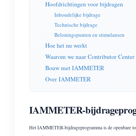
Hoofdrichtingen voor bijdragen
Inhoudelijke bijdrage
Technische bijdrage
Beloningspunten en stimulansen
Hoe het nu werkt
Waarom we naar Contributor Center 
Bouw met IAMMETER
Over IAMMETER
IAMMETER-bijdragepro
Het IAMMETER-bijdrageprogramma is de openbare toega