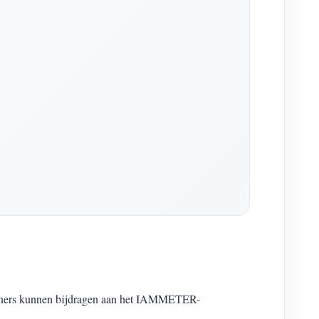
artners kunnen bijdragen aan het IAMMETER-