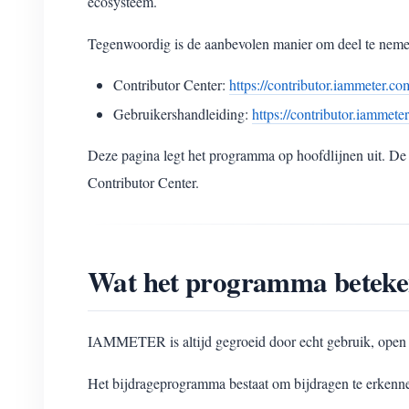
ecosysteem.
Tegenwoordig is de aanbevolen manier om deel te nem
Contributor Center:
https://contributor.iammeter.co
Gebruikershandleiding:
https://contributor.iammet
Deze pagina legt het programma op hoofdlijnen uit. De 
Contributor Center.
Wat het programma beteke
IAMMETER is altijd gegroeid door echt gebruik, open i
Het bijdrageprogramma bestaat om bijdragen te erkenne