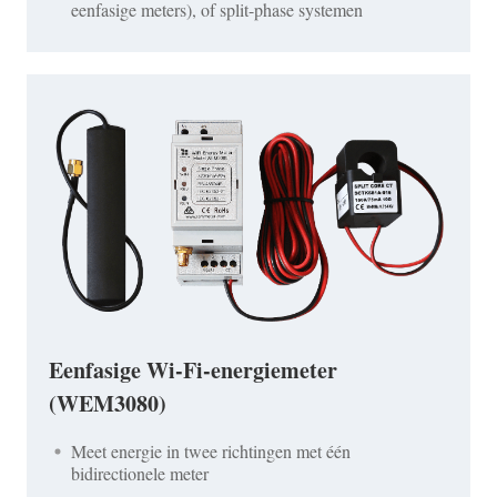
eenfasige meters), of split-phase systemen
Eenfasige Wi-Fi-energiemeter
(WEM3080)
Meet energie in twee richtingen met één
bidirectionele meter