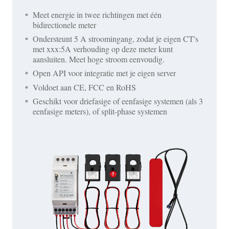
Meet energie in twee richtingen met één
bidirectionele meter
Ondersteunt 5 A stroomingang, zodat je eigen CT's
met xxx:5A verhouding op deze meter kunt
aansluiten. Meet hoge stroom eenvoudig.
Open API voor integratie met je eigen server
Voldoet aan CE, FCC en RoHS
Geschikt voor driefasige of eenfasige systemen (als 3
eenfasige meters), of split-phase systemen