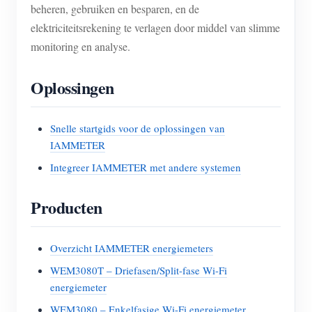
beheren, gebruiken en besparen, en de
elektriciteitsrekening te verlagen door middel van slimme
monitoring en analyse.
Oplossingen
Snelle startgids voor de oplossingen van
IAMMETER
Integreer IAMMETER met andere systemen
Producten
Overzicht IAMMETER energiemeters
WEM3080T – Driefasen/Split-fase Wi-Fi
energiemeter
WEM3080 – Enkelfasige Wi-Fi energiemeter