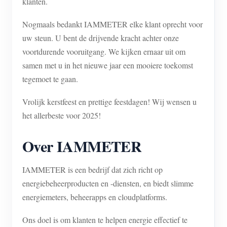
klanten.
Nogmaals bedankt IAMMETER elke klant oprecht voor
uw steun. U bent de drijvende kracht achter onze
voortdurende vooruitgang. We kijken ernaar uit om
samen met u in het nieuwe jaar een mooiere toekomst
tegemoet te gaan.
Vrolijk kerstfeest en prettige feestdagen! Wij wensen u
het allerbeste voor 2025!
Over IAMMETER
IAMMETER is een bedrijf dat zich richt op
energiebeheerproducten en -diensten, en biedt slimme
energiemeters, beheerapps en cloudplatforms.
Ons doel is om klanten te helpen energie effectief te