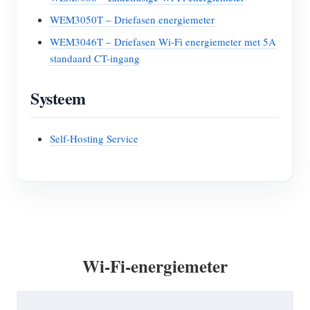
WEM3050T – Driefasen energiemeter
WEM3046T – Driefasen Wi-Fi energiemeter met 5A
standaard CT-ingang
Systeem
Self-Hosting Service
Wi-Fi-energiemeter