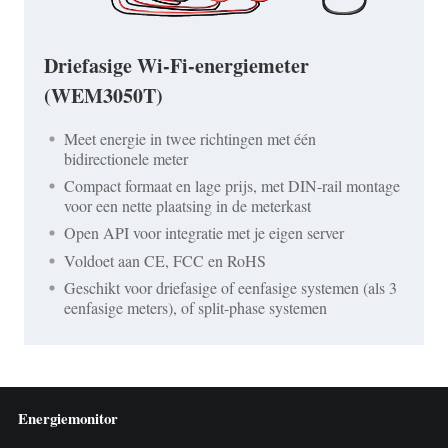
Driefasige Wi-Fi-energiemeter
(WEM3050T)
Meet energie in twee richtingen met één
bidirectionele meter
Compact formaat en lage prijs, met DIN-rail montage
voor een nette plaatsing in de meterkast
Open API voor integratie met je eigen server
Voldoet aan CE, FCC en RoHS
Geschikt voor driefasige of eenfasige systemen (als 3
eenfasige meters), of split-phase systemen
Energiemonitor