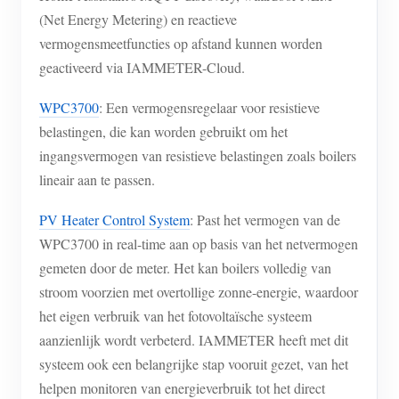
(Net Energy Metering) en reactieve
vermogensmeetfuncties op afstand kunnen worden
geactiveerd via IAMMETER-Cloud.
WPC3700
: Een vermogensregelaar voor resistieve
belastingen, die kan worden gebruikt om het
ingangsvermogen van resistieve belastingen zoals boilers
lineair aan te passen.
PV Heater Control System
: Past het vermogen van de
WPC3700 in real-time aan op basis van het netvermogen
gemeten door de meter. Het kan boilers volledig van
stroom voorzien met overtollige zonne-energie, waardoor
het eigen verbruik van het fotovoltaïsche systeem
aanzienlijk wordt verbeterd. IAMMETER heeft met dit
systeem ook een belangrijke stap vooruit gezet, van het
helpen monitoren van energieverbruik tot het direct