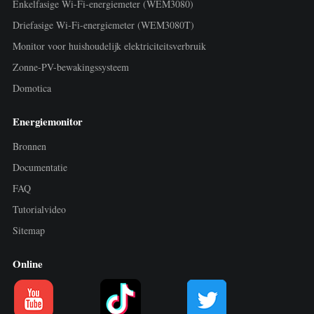
Enkelfasige Wi-Fi-energiemeter (WEM3080)
Driefasige Wi-Fi-energiemeter (WEM3080T)
Monitor voor huishoudelijk elektriciteitsverbruik
Zonne-PV-bewakingssysteem
Domotica
Energiemonitor
Bronnen
Documentatie
FAQ
Tutorialvideo
Sitemap
Online