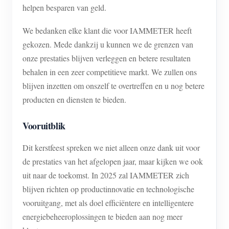
helpen besparen van geld.
We bedanken elke klant die voor IAMMETER heeft
gekozen. Mede dankzij u kunnen we de grenzen van
onze prestaties blijven verleggen en betere resultaten
behalen in een zeer competitieve markt. We zullen ons
blijven inzetten om onszelf te overtreffen en u nog betere
producten en diensten te bieden.
Vooruitblik
Dit kerstfeest spreken we niet alleen onze dank uit voor
de prestaties van het afgelopen jaar, maar kijken we ook
uit naar de toekomst. In 2025 zal IAMMETER zich
blijven richten op productinnovatie en technologische
vooruitgang, met als doel efficiëntere en intelligentere
energiebeheeroplossingen te bieden aan nog meer