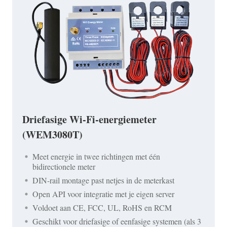
Driefasige Wi-Fi-energiemeter
(WEM3080T)
Meet energie in twee richtingen met één
bidirectionele meter
DIN-rail montage past netjes in de meterkast
Open API voor integratie met je eigen server
Voldoet aan CE, FCC, UL, RoHS en RCM
Geschikt voor driefasige of eenfasige systemen (als 3