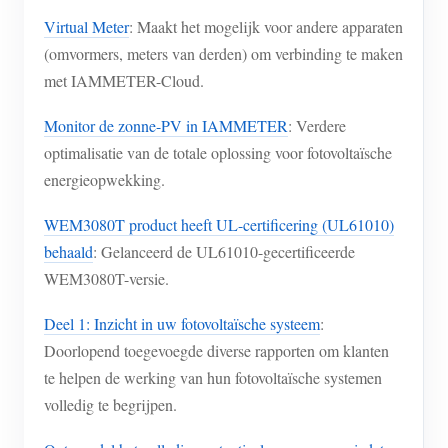
Virtual Meter
: Maakt het mogelijk voor andere apparaten
(omvormers, meters van derden) om verbinding te maken
met IAMMETER-Cloud.
Monitor de zonne-PV in IAMMETER
: Verdere
optimalisatie van de totale oplossing voor fotovoltaïsche
energieopwekking.
WEM3080T product heeft UL-certificering (UL61010)
behaald
: Gelanceerd de UL61010-gecertificeerde
WEM3080T-versie.
Deel 1: Inzicht in uw fotovoltaïsche systeem
:
Doorlopend toegevoegde diverse rapporten om klanten
te helpen de werking van hun fotovoltaïsche systemen
volledig te begrijpen.