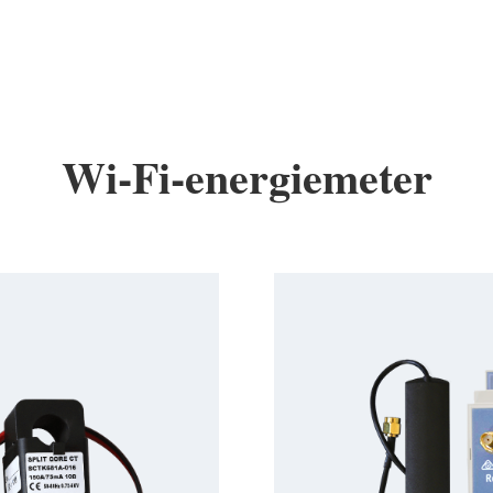
Wi-Fi-energiemeter