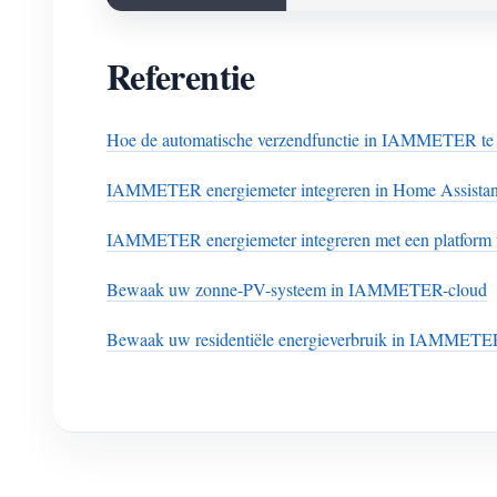
Referentie
Hoe de automatische verzendfunctie in IAMMETER te
IAMMETER energiemeter integreren in Home Assistan
IAMMETER energiemeter integreren met een platform 
Bewaak uw zonne-PV-systeem in IAMMETER-cloud
Bewaak uw residentiële energieverbruik in IAMMETE