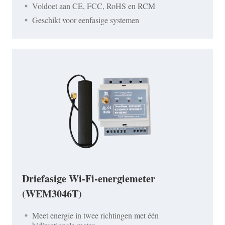
Voldoet aan CE, FCC, RoHS en RCM
Geschikt voor eenfasige systemen
Driefasige Wi-Fi-energiemeter
(WEM3046T)
Meet energie in twee richtingen met één