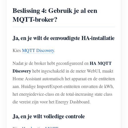
Beslissing 4: Gebruik je al een
MQTT-broker?
Ja, en je wilt de eenvoudigste HA-installatie
Kies
MQTT Discovery
.
HA MQTT
Nadat je de broker hebt geconfigureerd en
Discovery
hebt ingeschakeld in de meter WebUI, maakt
Home Assistant automatisch het apparaat en de entiteiten
aan. Huidige Import/Export-entiteiten omvatten de kWh,
het energiedevice-class en de total-increasing state class
die vereist zijn voor het Energy Dashboard.
Ja, en je wilt volledige controle