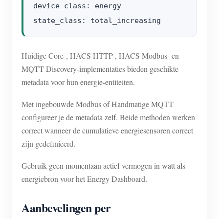
device_class: energy

Huidige Core-, HACS HTTP-, HACS Modbus- en
MQTT Discovery-implementaties bieden geschikte
metadata voor hun energie-entiteiten.
Met ingebouwde Modbus of Handmatige MQTT
configureer je de metadata zelf. Beide methoden werken
correct wanneer de cumulatieve energiesensoren correct
zijn gedefinieerd.
Gebruik geen momentaan actief vermogen in watt als
energiebron voor het Energy Dashboard.
Aanbevelingen per