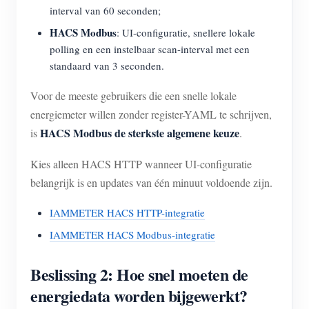
interval van 60 seconden;
HACS Modbus
: UI-configuratie, snellere lokale
polling en een instelbaar scan-interval met een
standaard van 3 seconden.
Voor de meeste gebruikers die een snelle lokale
energiemeter willen zonder register-YAML te schrijven,
HACS Modbus de sterkste algemene keuze
is
.
Kies alleen HACS HTTP wanneer UI-configuratie
belangrijk is en updates van één minuut voldoende zijn.
IAMMETER HACS HTTP-integratie
IAMMETER HACS Modbus-integratie
Beslissing 2: Hoe snel moeten de
energiedata worden bijgewerkt?