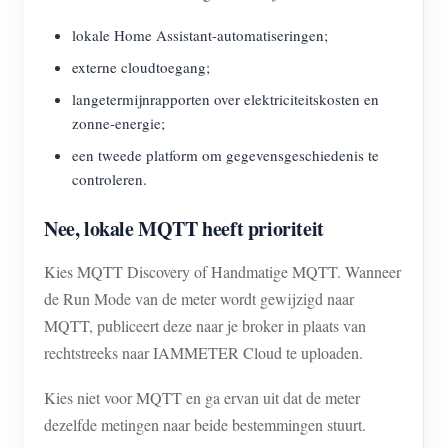
lokale Home Assistant-automatiseringen;
externe cloudtoegang;
langetermijnrapporten over elektriciteitskosten en
zonne-energie;
een tweede platform om gegevensgeschiedenis te
controleren.
Nee, lokale MQTT heeft prioriteit
Kies MQTT Discovery of Handmatige MQTT. Wanneer
de Run Mode van de meter wordt gewijzigd naar
MQTT, publiceert deze naar je broker in plaats van
rechtstreeks naar IAMMETER Cloud te uploaden.
Kies niet voor MQTT en ga ervan uit dat de meter
dezelfde metingen naar beide bestemmingen stuurt.