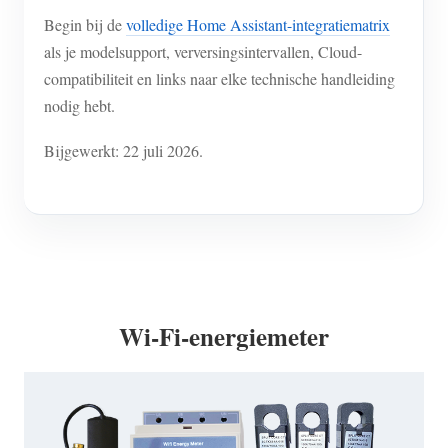
Begin bij de
volledige Home Assistant-integratiematrix
als je modelsupport, verversingsintervallen, Cloud-
compatibiliteit en links naar elke technische handleiding
nodig hebt.
Bijgewerkt: 22 juli 2026.
Wi-Fi-energiemeter