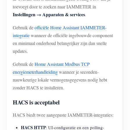
toevoegt door te zoeken naar IAMMETER in
Instellingen → Apparaten & services
.
Gebruik de
officiële Home Assistant IAMMETER-
integratie
wanneer de officiële ingebouwde component
en minimaal onderhoud belangrijker zijn dan snelle
updates.
Gebruik de
Home Assistant Modbus TCP
energiemeterhandleiding
wanneer je seconden-
nauwkeurige lokale vermogensgegevens nodig hebt
zonder HACS te installeren.
HACS is acceptabel
HACS biedt twee aangepaste IAMMETER-integraties:
HACS HTTP
: UI-configuratie en een polling-