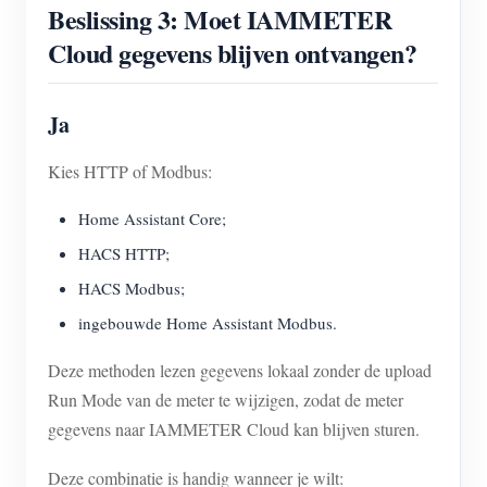
Beslissing 3: Moet IAMMETER
Cloud gegevens blijven ontvangen?
Ja
Kies HTTP of Modbus:
Home Assistant Core;
HACS HTTP;
HACS Modbus;
ingebouwde Home Assistant Modbus.
Deze methoden lezen gegevens lokaal zonder de upload
Run Mode van de meter te wijzigen, zodat de meter
gegevens naar IAMMETER Cloud kan blijven sturen.
Deze combinatie is handig wanneer je wilt: