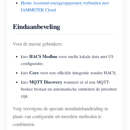
Home Assistant-energieapparaten verbinden met
IAMMETER Cloud
Eindaanbeveling
Voor de meeste gebruikers:
HACS Modbus
kies
voor snelle lokale data met UI-
configuratie;
Core
kies
voor een officiële integratie zonder HACS;
MQTT Discovery
kies
wanneer er al een MQTT-
broker bestaat en automatische entiteiten de prioriteit
zijn.
Volg vervolgens de speciale installatiehandleiding in
plaats van configuratie uit meerdere methoden te
combineren.