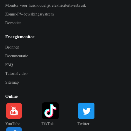
Monitor voor huishoudelijk elektriciteitsverbruik
Zonne-PV-bewakingssysteem
Domotica
Energiemonitor
Bronnen
Documentatie
FAQ
Tutorialvideo
Sitemap
Online
YouTube
TikTok
Twitter