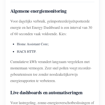
Algemene energiemonitoring
Voor dagelijks verbruik, geïmporteerde/geëxporteerde
energie en het Energy Dashboard is een interval van 30
of 60 seconden vaak voldoende. Kies:
Home Assistant Core;
HACS HTTP.
Cumulatieve kWh verandert langzaam vergeleken met
momentaan vermogen. Zeer snel pollen voegt recorder-
gebeurtenissen toe zonder noodzakelijkerwijs
energierapporten te verbeteren.
Live dashboards en automatiseringen
Voor lastregeling, zonne-energieoverschotbeslissingen of