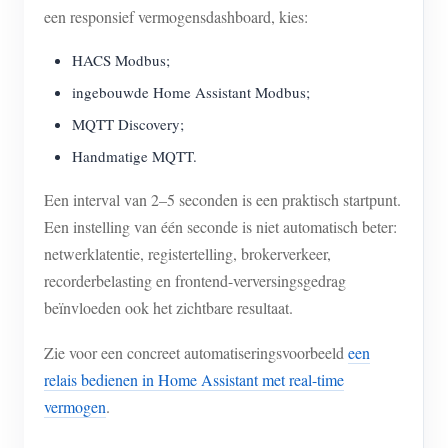
een responsief vermogensdashboard, kies:
HACS Modbus;
ingebouwde Home Assistant Modbus;
MQTT Discovery;
Handmatige MQTT.
Een interval van 2–5 seconden is een praktisch startpunt.
Een instelling van één seconde is niet automatisch beter:
netwerklatentie, registertelling, brokerverkeer,
recorderbelasting en frontend-verversingsgedrag
beïnvloeden ook het zichtbare resultaat.
Zie voor een concreet automatiseringsvoorbeeld
een
relais bedienen in Home Assistant met real-time
vermogen
.