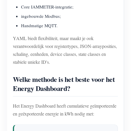
Core IAMMETER-integratie;
ingebouwde Modbus;
Handmatige MQTT.
YAML biedt flexibiliteit, maar maakt je ook
verantwoordelijk voor registertypes, JSON-arrayposities,
schaling, eenheden, device classes, state classes en
stabiele unieke ID's.
Welke methode is het beste voor het
Energy Dashboard?
Het Energy Dashboard heeft cumulatieve geïmporteerde
en geëxporteerde energie in kWh nodig met: