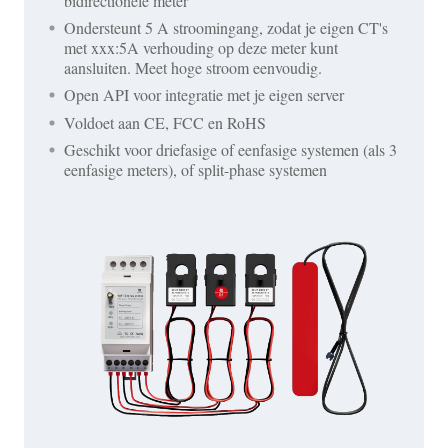
bidirectionele meter
Ondersteunt 5 A stroomingang, zodat je eigen CT's
met xxx:5A verhouding op deze meter kunt
aansluiten. Meet hoge stroom eenvoudig.
Open API voor integratie met je eigen server
Voldoet aan CE, FCC en RoHS
Geschikt voor driefasige of eenfasige systemen (als 3
eenfasige meters), of split-phase systemen