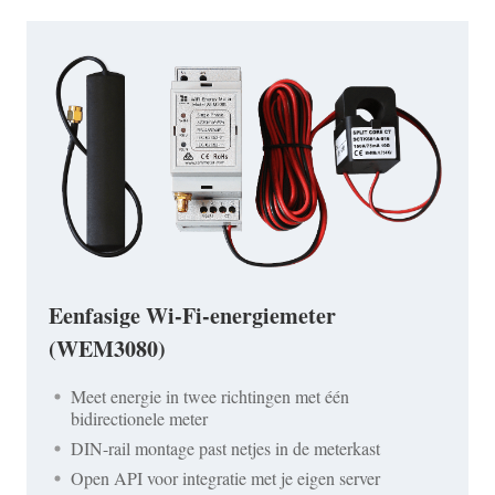
Eenfasige Wi-Fi-energiemeter
(WEM3080)
Meet energie in twee richtingen met één
bidirectionele meter
DIN-rail montage past netjes in de meterkast
Open API voor integratie met je eigen server