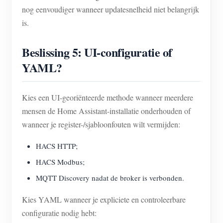
nog eenvoudiger wanneer updatesnelheid niet belangrijk
is.
Beslissing 5: UI-configuratie of
YAML?
Kies een UI-georiënteerde methode wanneer meerdere
mensen de Home Assistant-installatie onderhouden of
wanneer je register-/sjabloonfouten wilt vermijden:
HACS HTTP;
HACS Modbus;
MQTT Discovery nadat de broker is verbonden.
Kies YAML wanneer je expliciete en controleerbare
configuratie nodig hebt: