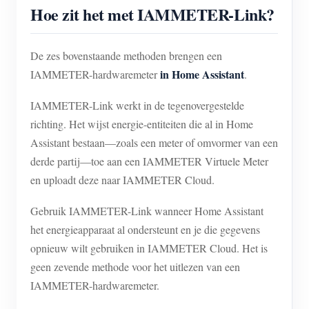
Hoe zit het met IAMMETER-Link?
De zes bovenstaande methoden brengen een
in Home Assistant
IAMMETER-hardwaremeter
.
IAMMETER-Link werkt in de tegenovergestelde
richting. Het wijst energie-entiteiten die al in Home
Assistant bestaan—zoals een meter of omvormer van een
derde partij—toe aan een IAMMETER Virtuele Meter
en uploadt deze naar IAMMETER Cloud.
Gebruik IAMMETER-Link wanneer Home Assistant
het energieapparaat al ondersteunt en je die gegevens
opnieuw wilt gebruiken in IAMMETER Cloud. Het is
geen zevende methode voor het uitlezen van een
IAMMETER-hardwaremeter.