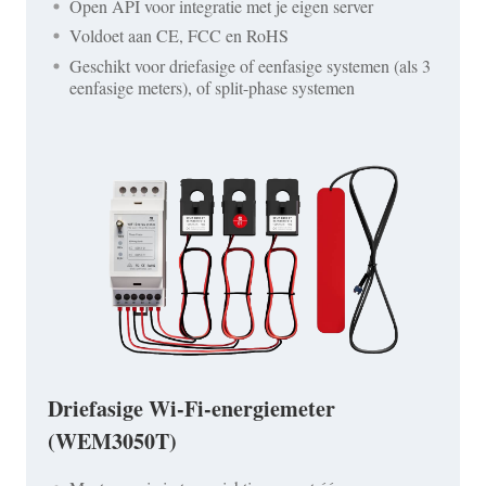
Open API voor integratie met je eigen server
Voldoet aan CE, FCC en RoHS
Geschikt voor driefasige of eenfasige systemen (als 3
eenfasige meters), of split-phase systemen
Driefasige Wi-Fi-energiemeter
(WEM3050T)