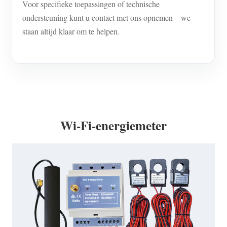
Voor specifieke toepassingen of technische
ondersteuning kunt u contact met ons opnemen—we
staan altijd klaar om te helpen.
Wi-Fi-energiemeter