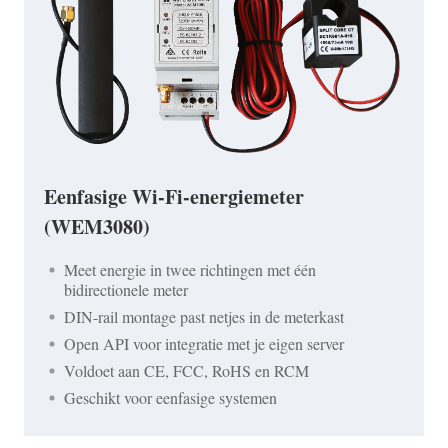
Eenfasige Wi-Fi-energiemeter
(WEM3080)
Meet energie in twee richtingen met één
bidirectionele meter
DIN-rail montage past netjes in de meterkast
Open API voor integratie met je eigen server
Voldoet aan CE, FCC, RoHS en RCM
Geschikt voor eenfasige systemen