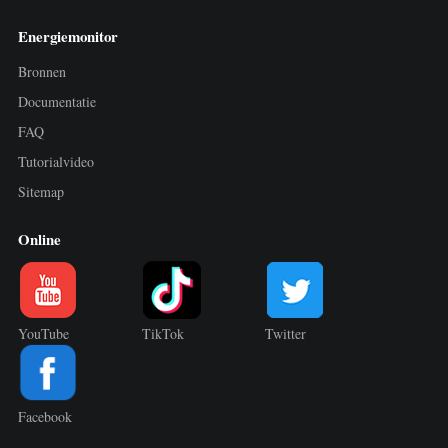
Energiemonitor
Bronnen
Documentatie
FAQ
Tutorialvideo
Sitemap
Online
YouTube
TikTok
Twitter
Facebook