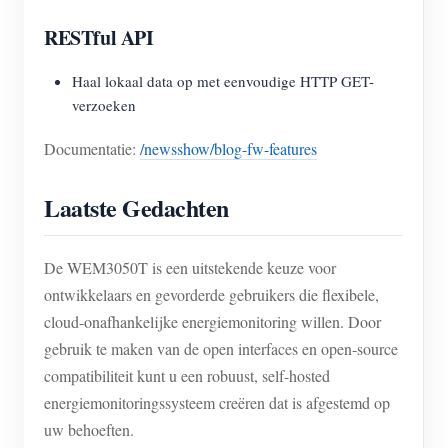
RESTful API
Haal lokaal data op met eenvoudige HTTP GET-
verzoeken
Documentatie:
/newsshow/blog-fw-features
Laatste Gedachten
De WEM3050T is een uitstekende keuze voor
ontwikkelaars en gevorderde gebruikers die flexibele,
cloud-onafhankelijke energiemonitoring willen. Door
gebruik te maken van de open interfaces en open-source
compatibiliteit kunt u een robuust, self-hosted
energiemonitoringssysteem creëren dat is afgestemd op
uw behoeften.