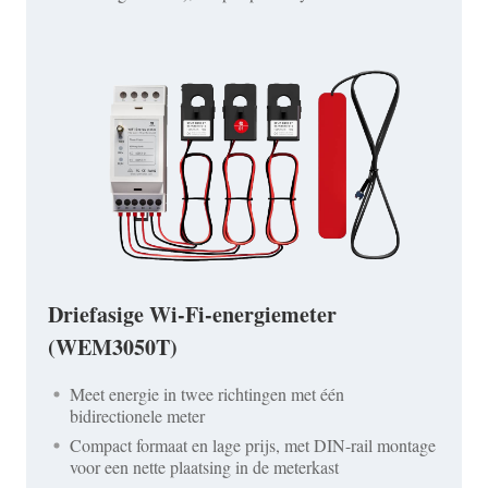
Driefasige Wi-Fi-energiemeter
(WEM3050T)
Meet energie in twee richtingen met één
bidirectionele meter
Compact formaat en lage prijs, met DIN-rail montage
voor een nette plaatsing in de meterkast