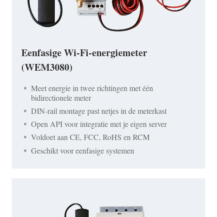
Eenfasige Wi-Fi-energiemeter
(WEM3080)
Meet energie in twee richtingen met één
bidirectionele meter
DIN-rail montage past netjes in de meterkast
Open API voor integratie met je eigen server
Voldoet aan CE, FCC, RoHS en RCM
Geschikt voor eenfasige systemen