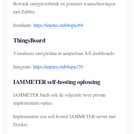
Bewaak energieverbruik en genereer waarschuwingen
met Zabbix.
Installatie:
https://imeter.club/topic/69
ThingsBoard
Visualiseer energiedata in aanpasbare IoT-dashboards.
Integratie:
https://imeter.club/topic/70
IAMMETER self-hosting oplossing
IAMMETER biedt ook de volgende twee private
implementatie-opties.
Implementeer een self-hosted IAMMETER-server met
Docker.