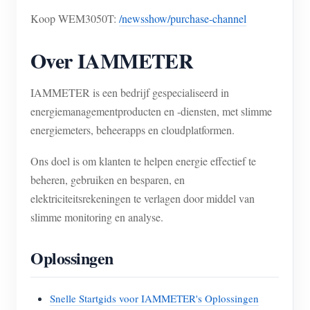
Koop WEM3050T:
/newsshow/purchase-channel
Over IAMMETER
IAMMETER is een bedrijf gespecialiseerd in
energiemanagementproducten en -diensten, met slimme
energiemeters, beheerapps en cloudplatformen.
Ons doel is om klanten te helpen energie effectief te
beheren, gebruiken en besparen, en
elektriciteitsrekeningen te verlagen door middel van
slimme monitoring en analyse.
Oplossingen
Snelle Startgids voor IAMMETER's Oplossingen