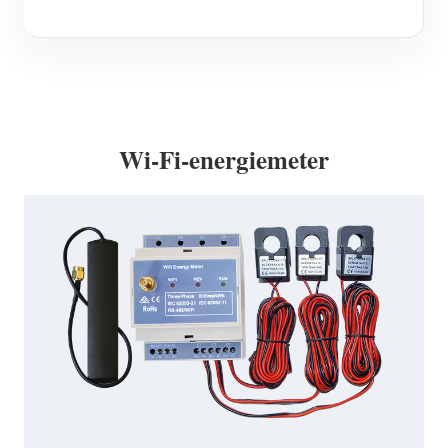
Wi-Fi-energiemeter