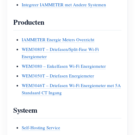
Integreer IAMMETER met Andere Systemen
Producten
IAMMETER Energie Meters Overzicht
WEM3080T – Driefasen/Split-Fase Wi-Fi
Energiemeter
WEM3080 – Enkelfasen Wi-Fi Energiemeter
WEM3050T – Driefasen Energiemeter
WEM3046T – Driefasen Wi-Fi Energiemeter met 5A
Standaard CT Ingang
Systeem
Self-Hosting Service