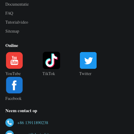
Documentatie
FAQ
Tutorialvideo
Sitemap
Online
YouTube
TikTok
Twitter
Facebook
Neem contact op
+86 13911890238