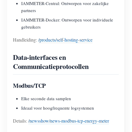
IAMMETER-Central: Ontworpen voor zakelijke
partners
IAMMETER-Docker: Ontworpen voor individuele
gebruikers
Handleiding:
/products/self-hosting-service
Data-interfaces en
Communicatieprotocollen
Modbus/TCP
Elke seconde data samplen
Ideaal voor hoogfrequente logsystemen
Details:
/newsshow/news-modbus-tcp-energy-meter