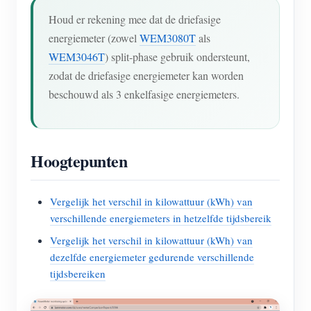
Houd er rekening mee dat de driefasige
energiemeter (zowel
WEM3080T
als
WEM3046T
) split-phase gebruik ondersteunt,
zodat de driefasige energiemeter kan worden
beschouwd als 3 enkelfasige energiemeters.
Hoogtepunten
Vergelijk het verschil in kilowattuur (kWh) van
verschillende energiemeters in hetzelfde tijdsbereik
Vergelijk het verschil in kilowattuur (kWh) van
dezelfde energiemeter gedurende verschillende
tijdsbereiken