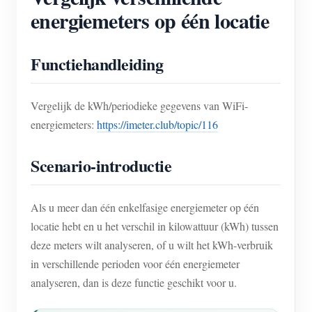
energiemeters op één locatie
Functiehandleiding
Vergelijk de kWh/periodieke gegevens van WiFi-
energiemeters:
https://imeter.club/topic/116
Scenario-introductie
Als u meer dan één enkelfasige energiemeter op één
locatie hebt en u het verschil in kilowattuur (kWh) tussen
deze meters wilt analyseren, of u wilt het kWh-verbruik
in verschillende perioden voor één energiemeter
analyseren, dan is deze functie geschikt voor u.