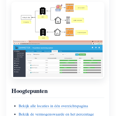
Hoogtepunten
Bekijk alle locaties in één overzichtspagina
Bekijk de vermogenswaarde en het percentage