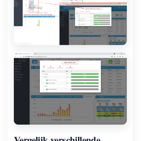
Vergelijk verschillende