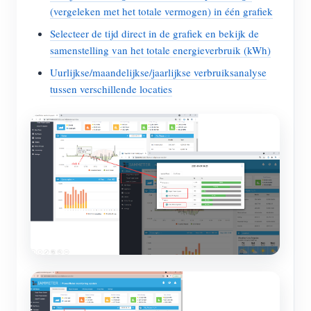
(vergeleken met het totale vermogen) in één grafiek
Selecteer de tijd direct in de grafiek en bekijk de
samenstelling van het totale energieverbruik (kWh)
Uurlijkse/maandelijkse/jaarlijkse verbruiksanalyse
tussen verschillende locaties