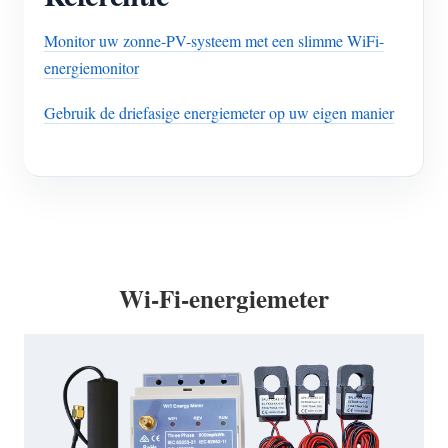
Monitor uw zonne-PV-systeem met een slimme WiFi-
energiemonitor
Gebruik de driefasige energiemeter op uw eigen manier
Wi-Fi-energiemeter