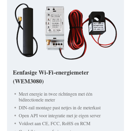
Eenfasige Wi-Fi-energiemeter
(WEM3080)
Meet energie in twee richtingen met één
bidirectionele meter
DIN-rail montage past netjes in de meterkast
Open API voor integratie met je eigen server
Voldoet aan CE, FCC, RoHS en RCM