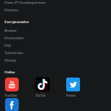
Zonne-PV-bewakingssysteem
Domotica
Energiemonitor
Bronnen
Documentatie
FAQ
Tutorialvideo
Sitemap
Online
YouTube
TikTok
Twitter