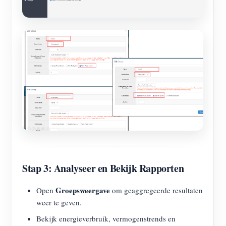
Stap 3: Analyseer en Bekijk Rapporten
Groepsweergave
Open
om geaggregeerde resultaten
weer te geven.
Bekijk energieverbruik, vermogenstrends en