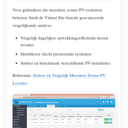
Voor gebruikers die meerdere zonne-PV-systemen
beheren, biedt de Virtual Site-functie geavanceerde
vergelijkende analyse:
Vergelijk dagelijkse opwekkingsefficiëntie tussen
locaties
Identificeer slecht presterende systemen
Sorteer en benchmark verschillende PV-installaties
Referentie:
Sorteer en Vergelijk Meerdere Zonne-PV
Locaties