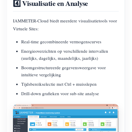
4️⃣ Visualisatie en Analyse
IAMMETER-Cloud biedt meerdere visualisatietools voor
Virtuele Sites:
Real-time gecombineerde vermogenscurves
Energieoverzichten op verschillende intervallen
(uurlijks, dagelijks, maandelijks, jaarlijks)
Boomgestructureerde gegevensweergave voor
intuïtieve vergelijking
Tijdsbereikselectie met Ctrl + muisslepen
Drill-down grafieken voor sub-site analyse