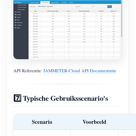
API Referentie:
IAMMETER-Cloud API Documentatie
7️⃣ Typische Gebruiksscenario's
Scenario
Voorbeeld