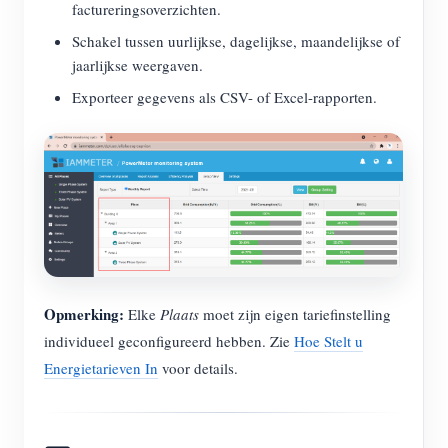
factureringsoverzichten.
Schakel tussen uurlijkse, dagelijkse, maandelijkse of
jaarlijkse weergaven.
Exporteer gegevens als CSV- of Excel-rapporten.
Opmerking:
Elke
Plaats
moet zijn eigen tariefinstelling
individueel geconfigureerd hebben. Zie
Hoe Stelt u
Energietarieven In
voor details.