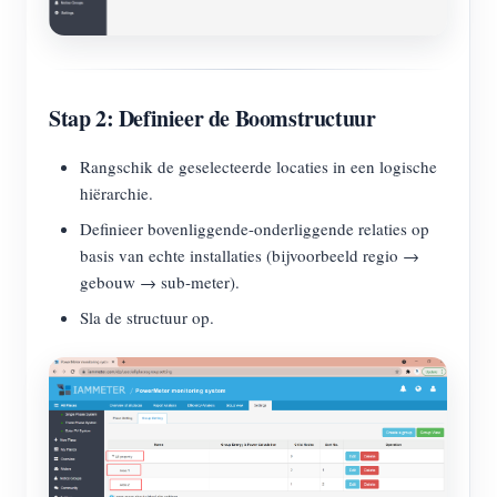
Stap 2: Definieer de Boomstructuur
Rangschik de geselecteerde locaties in een logische
hiërarchie.
Definieer bovenliggende-onderliggende relaties op
basis van echte installaties (bijvoorbeeld regio →
gebouw → sub-meter).
Sla de structuur op.