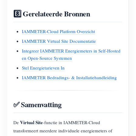
8️⃣ Gerelateerde Bronnen
IAMMETER-Cloud Platform Overzicht
IAMMETER Virtual Site Documentatie
Integreer IAMMETER Energiemeters in Self-Hosted
en Open-Source Systemen
Stel Energietarieven In
IAMMETER Bedradings- & Installatiehandleiding
✅ Samenvatting
Virtual Site
De
-functie in IAMMETER-Cloud
transformeert meerdere individuele energiemeters of