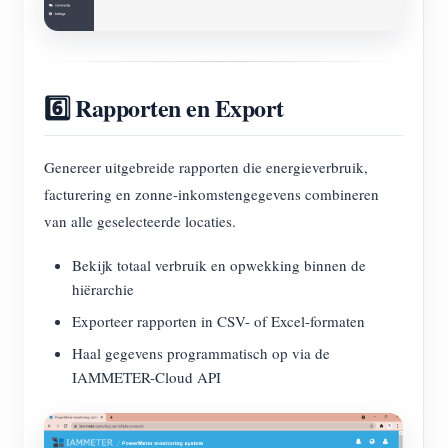
6️⃣ Rapporten en Export
Genereer uitgebreide rapporten die energieverbruik,
facturering en zonne-inkomstengegevens combineren
van alle geselecteerde locaties.
Bekijk totaal verbruik en opwekking binnen de
hiërarchie
Exporteer rapporten in CSV- of Excel-formaten
Haal gegevens programmatisch op via de
IAMMETER-Cloud API