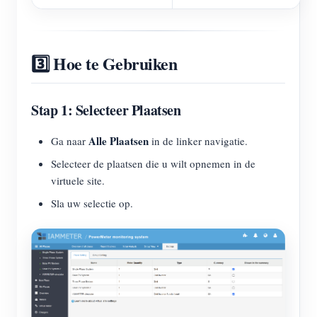
3️⃣ Hoe te Gebruiken
Stap 1: Selecteer Plaatsen
Alle Plaatsen
Ga naar
in de linker navigatie.
Selecteer de plaatsen die u wilt opnemen in de
virtuele site.
Sla uw selectie op.