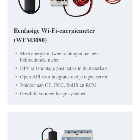
Eenfasige Wi-Fi-energiemeter
(WEM3080)
Meet energie in twee richtingen met één
bidirectionele meter
DIN-rail montage past netjes in de meterkast
Open API voor integratie met je eigen server
Voldoet aan CE, FCC, RoHS en RCM
Geschikt voor eenfasige systemen