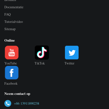
Documentatie
FAQ
Tutorialvideo
Sitemap
Online
YouTube
TikTok
Twitter
Facebook
Neem contact op
+86 13911890238