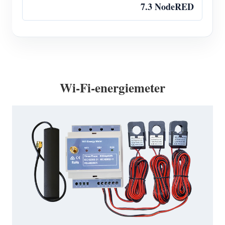
7.3 NodeRED
Wi-Fi-energiemeter