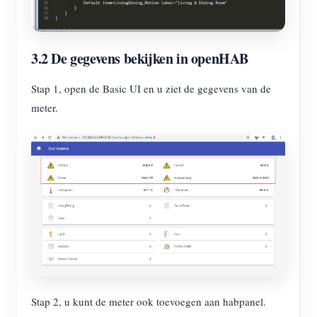
3.2 De gegevens bekijken in openHAB
Stap 1, open de Basic UI en u ziet de gegevens van de
meter.
Stap 2, u kunt de meter ook toevoegen aan habpanel.