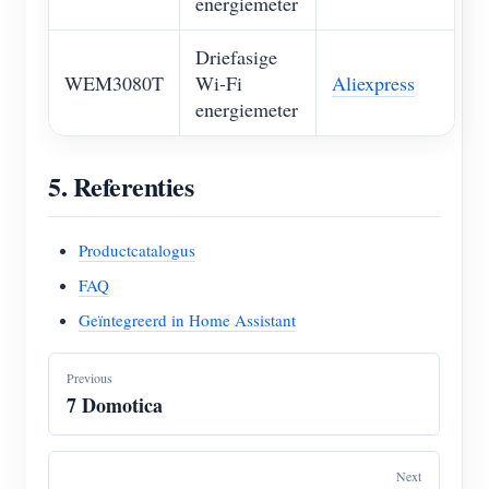
energiemeter
Driefasige
WEM3080T
Wi-Fi
Aliexpress
energiemeter
5. Referenties
Productcatalogus
FAQ
Geïntegreerd in Home Assistant
Previous
7 Domotica
Next