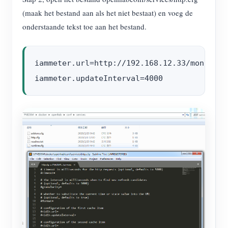
(maak het bestand aan als het niet bestaat) en voeg de
onderstaande tekst toe aan het bestand.
iammeter.url=http://192.168.12.33/monitorj