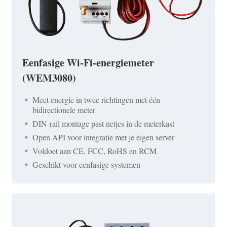
Eenfasige Wi-Fi-energiemeter
(WEM3080)
Meet energie in twee richtingen met één
bidirectionele meter
DIN-rail montage past netjes in de meterkast
Open API voor integratie met je eigen server
Voldoet aan CE, FCC, RoHS en RCM
Geschikt voor eenfasige systemen