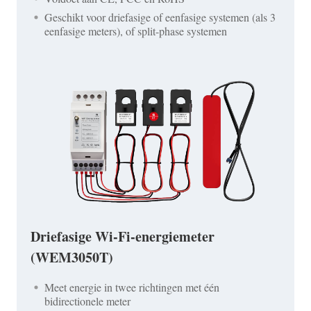
Geschikt voor driefasige of eenfasige systemen (als 3
eenfasige meters), of split-phase systemen
Driefasige Wi-Fi-energiemeter
(WEM3050T)
Meet energie in twee richtingen met één
bidirectionele meter