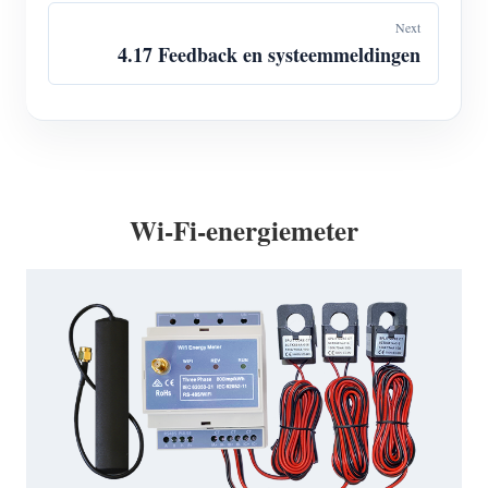
Next
4.17 Feedback en systeemmeldingen
Wi-Fi-energiemeter