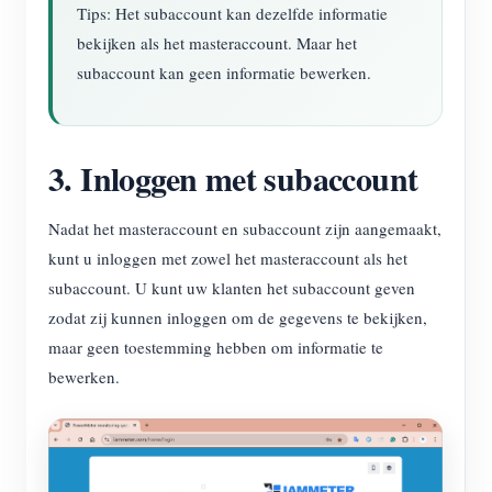
Tips: Het subaccount kan dezelfde informatie
bekijken als het masteraccount. Maar het
subaccount kan geen informatie bewerken.
3. Inloggen met subaccount
Nadat het masteraccount en subaccount zijn aangemaakt,
kunt u inloggen met zowel het masteraccount als het
subaccount. U kunt uw klanten het subaccount geven
zodat zij kunnen inloggen om de gegevens te bekijken,
maar geen toestemming hebben om informatie te
bewerken.