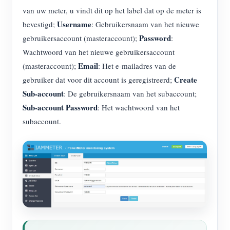
van uw meter, u vindt dit op het label dat op de meter is
Username
bevestigd;
: Gebruikersnaam van het nieuwe
Password
gebruikersaccount (masteraccount);
:
Wachtwoord van het nieuwe gebruikersaccount
Email
(masteraccount);
: Het e-mailadres van de
Create
gebruiker dat voor dit account is geregistreerd;
Sub-account
: De gebruikersnaam van het subaccount;
Sub-account Password
: Het wachtwoord van het
subaccount.