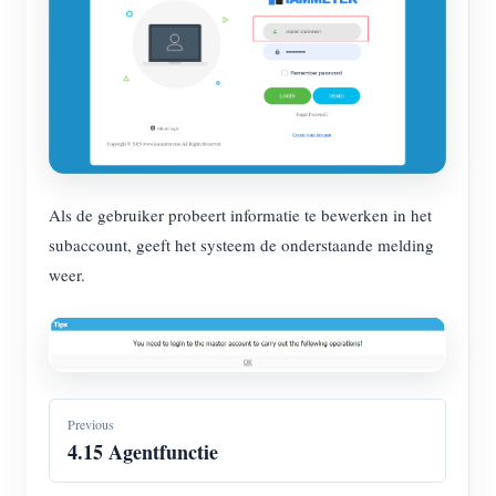
Als de gebruiker probeert informatie te bewerken in het
subaccount, geeft het systeem de onderstaande melding
weer.
Previous
4.15 Agentfunctie