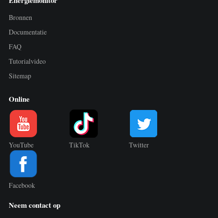
Energiemonitor
Bronnen
Documentatie
FAQ
Tutorialvideo
Sitemap
Online
YouTube
TikTok
Twitter
Facebook
Neem contact op