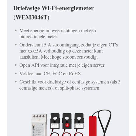
Driefasige Wi-Fi-energiemeter
(WEM3046T)
Meet energie in twee richtingen met één
bidirectionele meter
Ondersteunt 5 A stroomingang, zodat je eigen CT's
met xxx:5A verhouding op deze meter kunt
aansluiten. Meet hoge stroom eenvoudig.
Open API voor integratie met je eigen server
Voldoet aan CE, FCC en RoHS
Geschikt voor driefasige of eenfasige systemen (als 3
eenfasige meters), of split-phase systemen