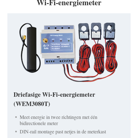
Wi-Fi-energiemeter
Driefasige Wi-Fi-energiemeter
(WEM3080T)
Meet energie in twee richtingen met één
bidirectionele meter
DIN-rail montage past netjes in de meterkast