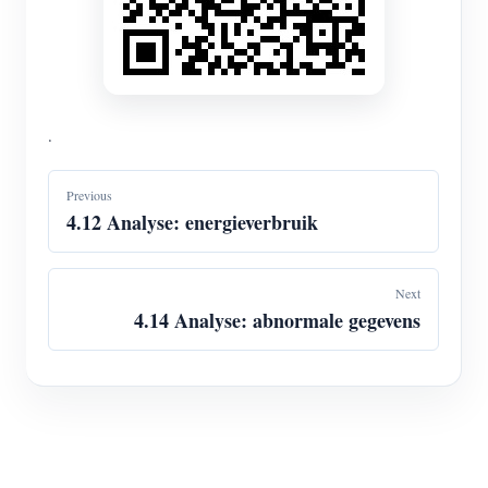
.
Previous
4.12 Analyse: energieverbruik
Next
4.14 Analyse: abnormale gegevens