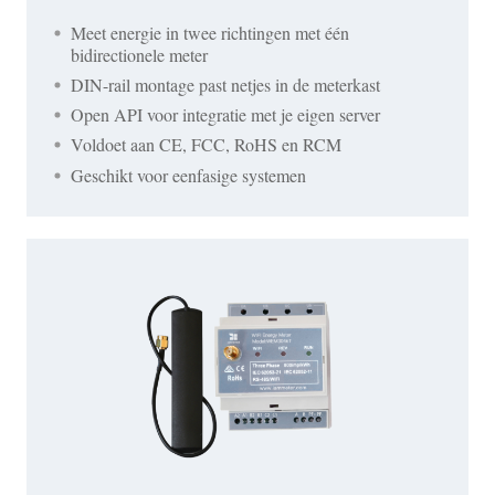
Meet energie in twee richtingen met één
bidirectionele meter
DIN-rail montage past netjes in de meterkast
Open API voor integratie met je eigen server
Voldoet aan CE, FCC, RoHS en RCM
Geschikt voor eenfasige systemen