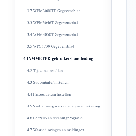
3.7 WEM3080TD Gegevensblad
3.3 WEM3046T Gegevensblad
3.4 WEM3050T Gegevensblad
3.5 WPC3700 Gegevensblad
4 IAMMETER-gebruikershandleiding
4.2 Tijdzone instellen
4.3 Stroomtarief instellen
4.4 Factuurdatum instellen
4.5 Snelle weergave van energie en rekening
4.6 Energie- en rekeningprognose
4.7 Waarschuwingen en meldingen