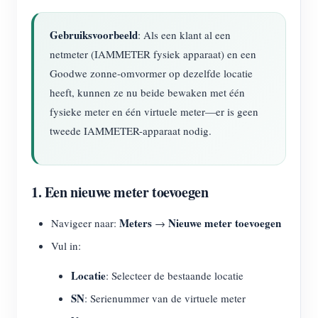
Gebruiksvoorbeeld
: Als een klant al een
netmeter (IAMMETER fysiek apparaat) en een
Goodwe zonne-omvormer op dezelfde locatie
heeft, kunnen ze nu beide bewaken met één
fysieke meter en één virtuele meter—er is geen
tweede IAMMETER-apparaat nodig.
1. Een nieuwe meter toevoegen
Meters
Nieuwe meter toevoegen
Navigeer naar:
→
Vul in:
Locatie
: Selecteer de bestaande locatie
SN
: Serienummer van de virtuele meter