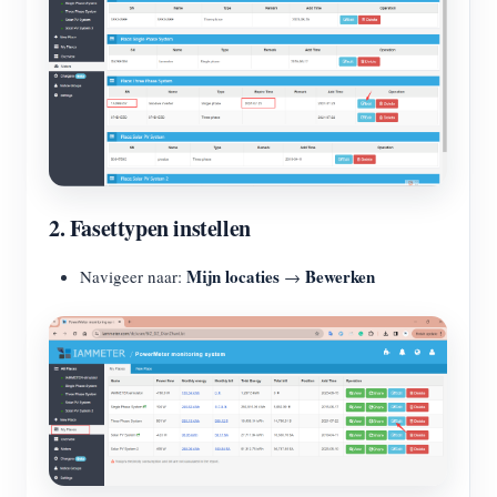
2. Fasettypen instellen
Mijn locaties
Bewerken
Navigeer naar:
→