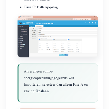
Fase C
: Batterijopslag
Als u alleen zonne-
energieopwekkingsgegevens wilt
importeren, selecteer dan alleen Fase A en
Opslaan
klik op
.