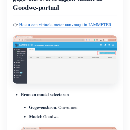
Goodwe-portaal
👉
Hoe u een virtuele meter aanvraagt in IAMMETER
Bron en model selecteren
Gegevensbron
: Omvormer
Model
: Goodwe