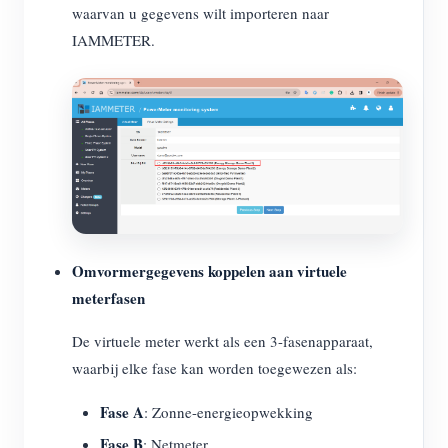
waarvan u gegevens wilt importeren naar
IAMMETER.
Omvormergegevens koppelen aan virtuele
meterfasen
De virtuele meter werkt als een 3-fasenapparaat,
waarbij elke fase kan worden toegewezen als:
Fase A
: Zonne-energieopwekking
Fase B
: Netmeter