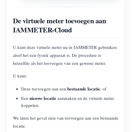
De virtuele meter toevoegen aan
IAMMETER-Cloud
U kunt deze virtuele meter nu in IAMMETER gebruiken
alsof het een fysiek apparaat is. De procedure is
hetzelfde als het toevoegen van een gewone meter.
U kunt:
bestaande locatie
Deze toevoegen aan een
, of
nieuwe locatie
Een
aanmaken en de virtuele meter
koppelen.
We laten het geval zien van toevoegen aan een bestaande
locatie.