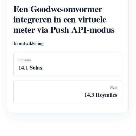
Een Goodwe-omvormer
integreren in een virtuele
meter via Push API-modus
In ontwikkeling
Previous
14.1 Solax
Next
14.3 Hoymiles