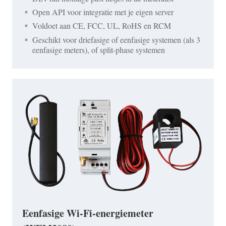
Open API voor integratie met je eigen server
Voldoet aan CE, FCC, UL, RoHS en RCM
Geschikt voor driefasige of eenfasige systemen (als 3
eenfasige meters), of split-phase systemen
Eenfasige Wi-Fi-energiemeter