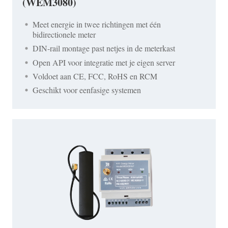
(WEM3080)
Meet energie in twee richtingen met één
bidirectionele meter
DIN-rail montage past netjes in de meterkast
Open API voor integratie met je eigen server
Voldoet aan CE, FCC, RoHS en RCM
Geschikt voor eenfasige systemen