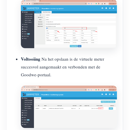
Voltooiing
Na het opslaan is de virtuele meter
succesvol aangemaakt en verbonden met de
Goodwe-portaal.