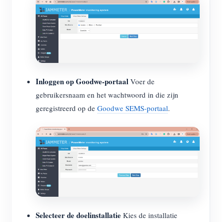
Inloggen op Goodwe-portaal
Voer de
gebruikersnaam en het wachtwoord in die zijn
geregistreerd op de
Goodwe SEMS-portaal
.
Selecteer de doelinstallatie
Kies de installatie