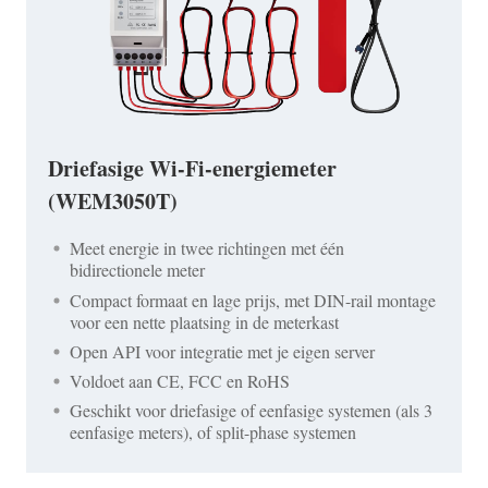
Driefasige Wi-Fi-energiemeter
(WEM3050T)
Meet energie in twee richtingen met één
bidirectionele meter
Compact formaat en lage prijs, met DIN-rail montage
voor een nette plaatsing in de meterkast
Open API voor integratie met je eigen server
Voldoet aan CE, FCC en RoHS
Geschikt voor driefasige of eenfasige systemen (als 3
eenfasige meters), of split-phase systemen