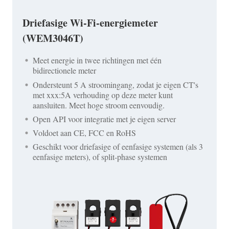
Driefasige Wi-Fi-energiemeter
(WEM3046T)
Meet energie in twee richtingen met één
bidirectionele meter
Ondersteunt 5 A stroomingang, zodat je eigen CT's
met xxx:5A verhouding op deze meter kunt
aansluiten. Meet hoge stroom eenvoudig.
Open API voor integratie met je eigen server
Voldoet aan CE, FCC en RoHS
Geschikt voor driefasige of eenfasige systemen (als 3
eenfasige meters), of split-phase systemen