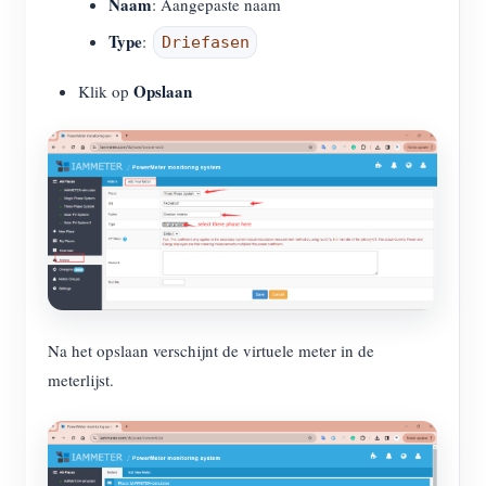
Naam
: Aangepaste naam
Type
:
Driefasen
Opslaan
Klik op
Na het opslaan verschijnt de virtuele meter in de
meterlijst.