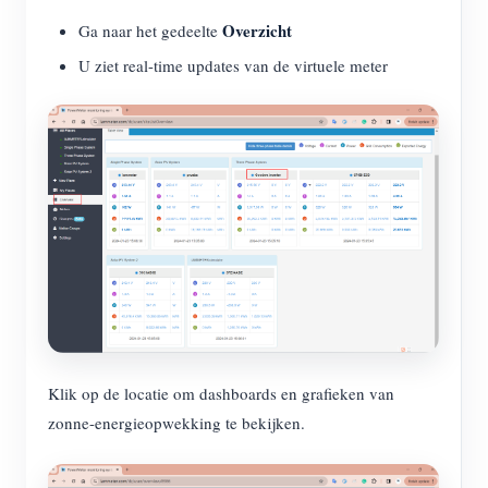
Overzicht
Ga naar het gedeelte
U ziet real-time updates van de virtuele meter
Klik op de locatie om dashboards en grafieken van
zonne-energieopwekking te bekijken.