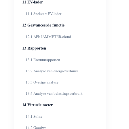
11 EV-lader
11.1 Snelstart EV-lader
12 Geavanceerde functie
12.1 API: IAMMETER-cloud
13 Rapporten
13.1 Factuurrapporten
13.2 Analyse van energieverbruik
13.3 Overige analyse
13.4 Analyse van belastingsverbruik
14 Virtuele meter
14.1 Solax
14.2 Goodwe