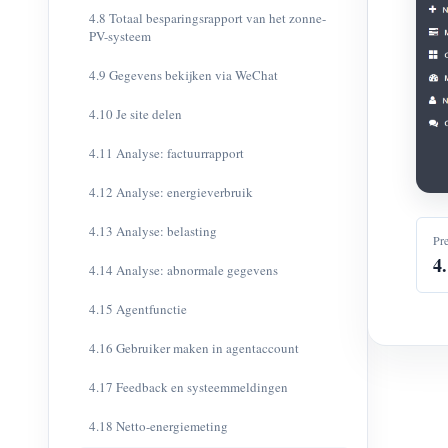
4.8 Totaal besparingsrapport van het zonne-
PV-systeem
4.9 Gegevens bekijken via WeChat
4.10 Je site delen
4.11 Analyse: factuurrapport
4.12 Analyse: energieverbruik
4.13 Analyse: belasting
Pr
4
4.14 Analyse: abnormale gegevens
4.15 Agentfunctie
4.16 Gebruiker maken in agentaccount
4.17 Feedback en systeemmeldingen
4.18 Netto-energiemeting