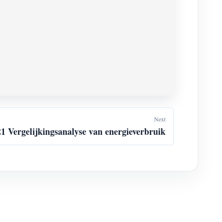
Next
21 Vergelijkingsanalyse van energieverbruik