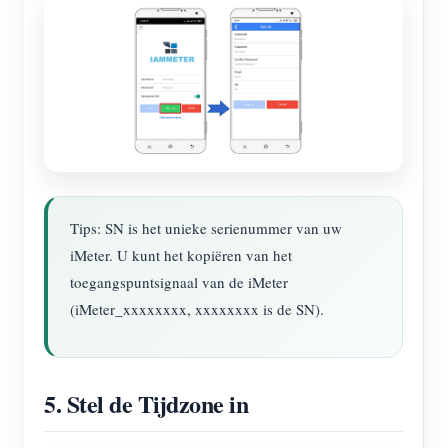
Tips: SN is het unieke serienummer van uw
iMeter. U kunt het kopiëren van het
toegangspuntsignaal van de iMeter
(iMeter_xxxxxxxx, xxxxxxxx is de SN).
5. Stel de Tijdzone in