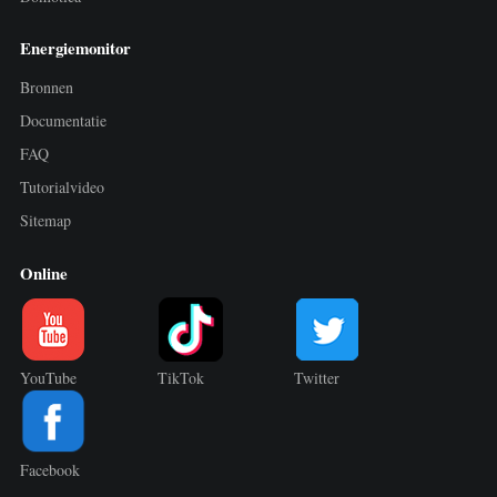
Energiemonitor
Bronnen
Documentatie
FAQ
Tutorialvideo
Sitemap
Online
YouTube
TikTok
Twitter
Facebook