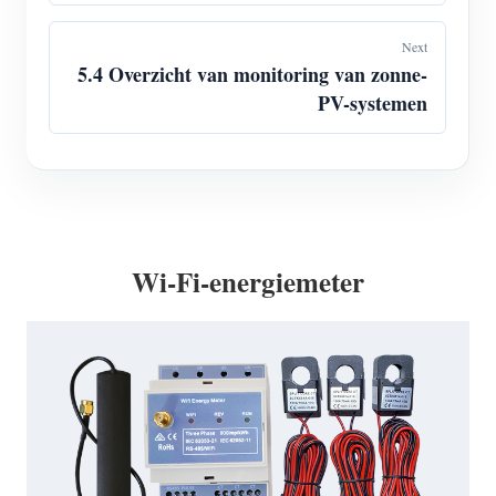
Next
5.4 Overzicht van monitoring van zonne-
PV-systemen
Wi-Fi-energiemeter