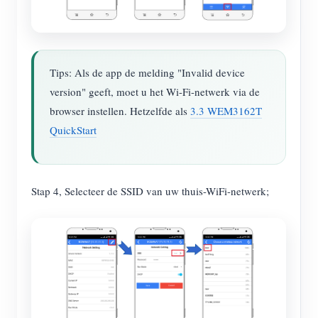
Tips: Als de app de melding "Invalid device
version" geeft, moet u het Wi-Fi-netwerk via de
browser instellen. Hetzelfde als
3.3 WEM3162T
QuickStart
Stap 4, Selecteer de SSID van uw thuis-WiFi-netwerk;