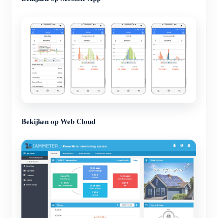
Bekijken op Web Cloud