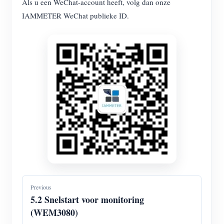
Als u een WeChat-account heeft, volg dan onze
IAMMETER WeChat publieke ID.
Previous
5.2 Snelstart voor monitoring
(WEM3080)