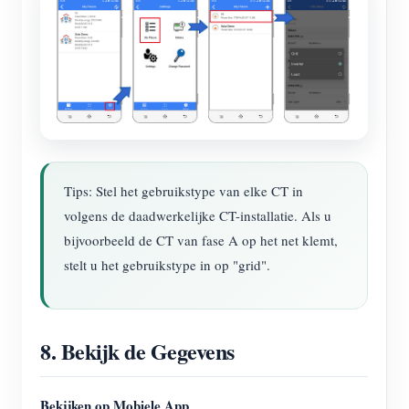
Tips: Stel het gebruikstype van elke CT in
volgens de daadwerkelijke CT-installatie. Als u
bijvoorbeeld de CT van fase A op het net klemt,
stelt u het gebruikstype in op "grid".
8. Bekijk de Gegevens
Bekijken op Mobiele App