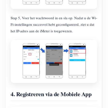
Stap 5, Voer het wachtwoord in en sla op. Nadat u de Wi-
Fi-instellingen succesvol hebt geconfigureerd, ziet u dat
het IP-adres aan de iMeter is toegewezen.
4. Registreren via de Mobiele App