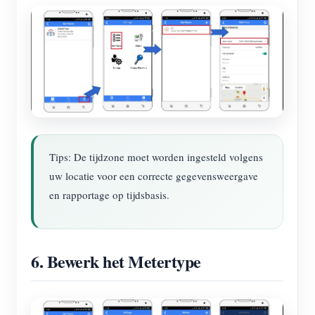
Tips: De tijdzone moet worden ingesteld volgens
uw locatie voor een correcte gegevensweergave
en rapportage op tijdsbasis.
6. Bewerk het Metertype