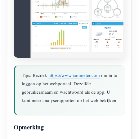
Tips: Bezoek
https://www.iammeter.com
om in te
loggen op het webportaal. Dezelfde
gebruikersnaam en wachtwoord als de app. U
kunt meer analyserapporten op het web bekijken.
Opmerking