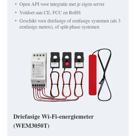
Open API voor integratie met je eigen server
Voldoet aan CE, FCC en RoHS
Geschikt voor driefasige of eenfasige systemen (als 3
eenfasige meters), of split-phase systemen
Driefasige Wi-Fi-energiemeter
(WEM3050T)