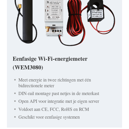
Eenfasige Wi-Fi-energiemeter
(WEM3080)
Meet energie in twee richtingen met één
bidirectionele meter
DIN-rail montage past netjes in de meterkast
Open API voor integratie met je eigen server
Voldoet aan CE, FCC, RoHS en RCM
Geschikt voor eenfasige systemen