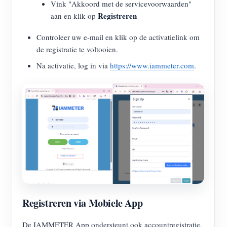
Vink "Akkoord met de servicevoorwaarden"
Registreren
aan en klik op
Controleer uw e-mail en klik op de activatielink om
de registratie te voltooien.
Na activatie, log in via
https://www.iammeter.com
.
Registreren via Mobiele App
De IAMMETER App ondersteunt ook accountregistratie,