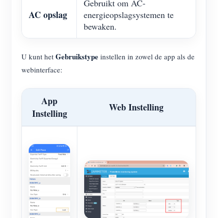
Gebruikt om AC-
AC opslag
energieopslagsystemen te
bewaken.
Gebruikstype
U kunt het
instellen in zowel de app als de
webinterface:
App
Web Instelling
Instelling