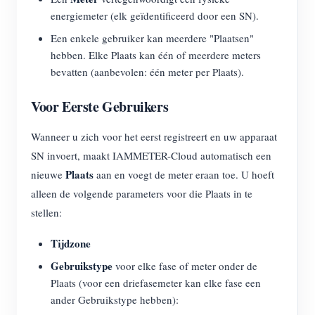
energiemeter (elk geïdentificeerd door een SN).
Een enkele gebruiker kan meerdere "Plaatsen"
hebben. Elke Plaats kan één of meerdere meters
bevatten (aanbevolen: één meter per Plaats).
Voor Eerste Gebruikers
Wanneer u zich voor het eerst registreert en uw apparaat
SN invoert, maakt IAMMETER-Cloud automatisch een
Plaats
nieuwe
aan en voegt de meter eraan toe. U hoeft
alleen de volgende parameters voor die Plaats in te
stellen:
Tijdzone
Gebruikstype
voor elke fase of meter onder de
Plaats (voor een driefasemeter kan elke fase een
ander Gebruikstype hebben):