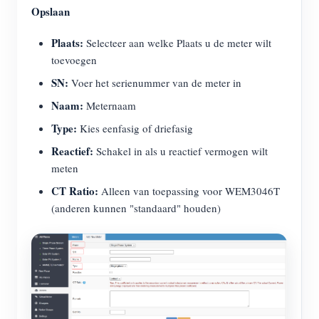
Opslaan
Plaats:
Selecteer aan welke Plaats u de meter wilt
toevoegen
SN:
Voer het serienummer van de meter in
Naam:
Meternaam
Type:
Kies eenfasig of driefasig
Reactief:
Schakel in als u reactief vermogen wilt
meten
CT Ratio:
Alleen van toepassing voor WEM3046T
(anderen kunnen "standaard" houden)