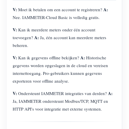
V:
A:
Moet ik betalen om een account te registreren?
Nee. IAMMETER-Cloud Basic is volledig gratis.
V:
Kan ik meerdere meters onder één account
A:
toevoegen?
Ja, één account kan meerdere meters
beheren.
V:
A:
Kan ik gegevens offline bekijken?
Historische
gegevens worden opgeslagen in de cloud en vereisen
internettoegang. Pro-gebruikers kunnen gegevens
exporteren voor offline analyse.
V:
A:
Ondersteunt IAMMETER integraties van derden?
Ja, IAMMETER ondersteunt Modbus/TCP, MQTT en
HTTP API's voor integratie met externe systemen.