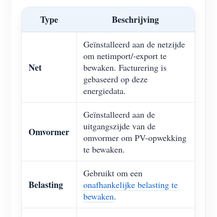
Type
Beschrijving
Geïnstalleerd aan de netzijde
om netimport/-export te
Net
bewaken. Facturering is
gebaseerd op deze
energiedata.
Geïnstalleerd aan de
uitgangszijde van de
Omvormer
omvormer om PV-opwekking
te bewaken.
Gebruikt om een
Belasting
onafhankelijke belasting te
bewaken
.