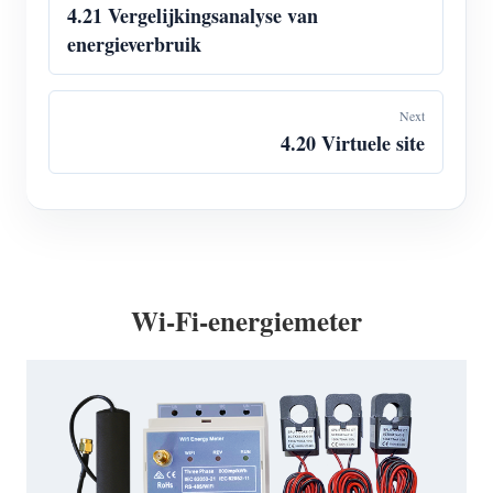
4.21 Vergelijkingsanalyse van
energieverbruik
Next
4.20 Virtuele site
Wi-Fi-energiemeter