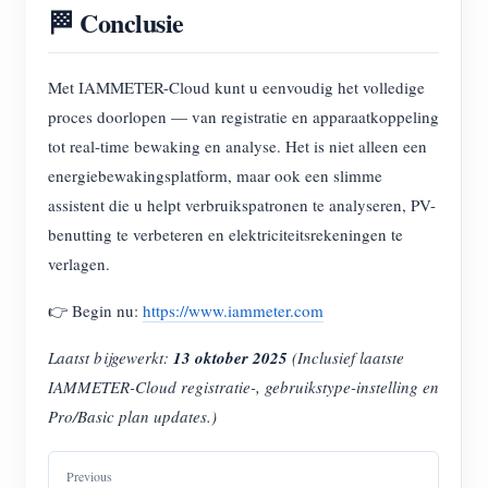
🏁 Conclusie
Met IAMMETER-Cloud kunt u eenvoudig het volledige
proces doorlopen — van registratie en apparaatkoppeling
tot real-time bewaking en analyse. Het is niet alleen een
energiebewakingsplatform, maar ook een slimme
assistent die u helpt verbruikspatronen te analyseren, PV-
benutting te verbeteren en elektriciteitsrekeningen te
verlagen.
👉 Begin nu:
https://www.iammeter.com
Laatst bijgewerkt:
13 oktober 2025
(Inclusief laatste
IAMMETER-Cloud registratie-, gebruikstype-instelling en
Pro/Basic plan updates.)
Previous