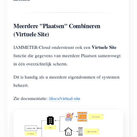
Meerdere "Plaatsen" Combineren
(Virtuele Site)
Virtuele Site
IAMMETER-Cloud ondersteunt ook een
functie die gegevens van meerdere Plaatsen samenvoegt
in één overzichtelijk scherm.
Dit is handig als u meerdere eigendommen of systemen
beheert.
Zie documentatie:
/docs/virtual-site