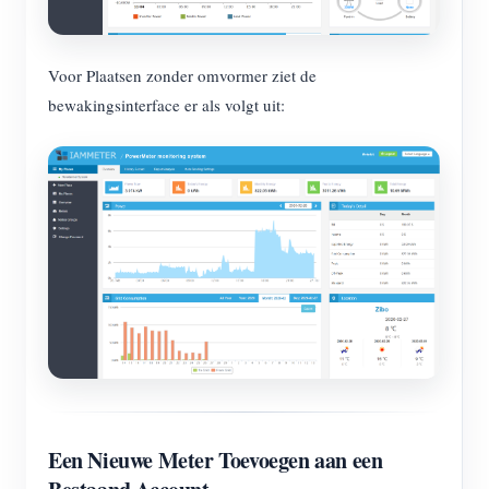
Voor Plaatsen zonder omvormer ziet de
bewakingsinterface er als volgt uit:
Een Nieuwe Meter Toevoegen aan een