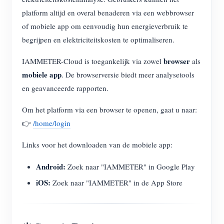
platform altijd en overal benaderen via een webbrowser
of mobiele app om eenvoudig hun energieverbruik te
begrijpen en elektriciteitskosten te optimaliseren.
browser
IAMMETER-Cloud is toegankelijk via zowel
als
mobiele app
. De browserversie biedt meer analysetools
en geavanceerde rapporten.
Om het platform via een browser te openen, gaat u naar:
👉
/home/login
Links voor het downloaden van de mobiele app:
Android:
Zoek naar "IAMMETER" in Google Play
iOS:
Zoek naar "IAMMETER" in de App Store