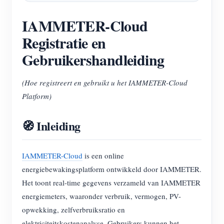
IAMMETER-Cloud
Registratie en
Gebruikershandleiding
(Hoe registreert en gebruikt u het IAMMETER-Cloud
Platform)
🧭 Inleiding
IAMMETER-Cloud
is een online
energiebewakingsplatform ontwikkeld door IAMMETER.
Het toont real-time gegevens verzameld van IAMMETER
energiemeters, waaronder verbruik, vermogen, PV-
opwekking, zelfverbruiksratio en
elektriciteitskostenanalyse. Gebruikers kunnen het