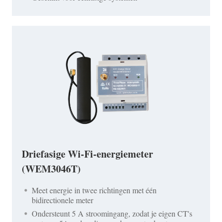
Driefasige Wi-Fi-energiemeter
(WEM3046T)
Meet energie in twee richtingen met één
bidirectionele meter
Ondersteunt 5 A stroomingang, zodat je eigen CT's