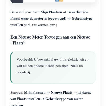
Mijn Plaatsen → Bewerken (de
Ga vervolgens naar:
Plaats waar de meter is toegevoegd) → Gebruikstype
instellen
(Net, Omvormer, enz.)
Een Nieuwe Meter Toevoegen aan een Nieuwe
"Plaats"
Voorbeeld: U bewaakt al uw thuis elektriciteit en
wilt nu een andere locatie bewaken, zoals uw
boerderij.
Mijn Plaatsen → Nieuwe Plaats → Tijdzone
Stappen:
van Plaats instellen → Gebruikstype van meter
instellen