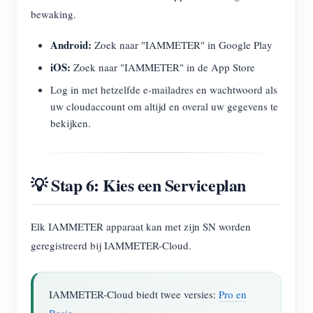
bewaking.
Android:
Zoek naar "IAMMETER" in Google Play
iOS:
Zoek naar "IAMMETER" in de App Store
Log in met hetzelfde e-mailadres en wachtwoord als
uw cloudaccount om altijd en overal uw gegevens te
bekijken.
💡 Stap 6: Kies een Serviceplan
Elk IAMMETER apparaat kan met zijn SN worden
geregistreerd bij IAMMETER-Cloud.
IAMMETER-Cloud biedt twee versies:
Pro en
Basic
.