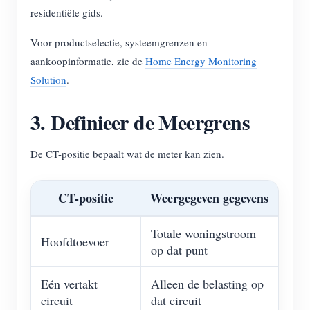
residentiële gids.
Voor productselectie, systeemgrenzen en
aankoopinformatie, zie de
Home Energy Monitoring
Solution
.
3. Definieer de Meergrens
De CT-positie bepaalt wat de meter kan zien.
CT-positie
Weergegeven gegevens
Totale woningstroom
Hoofdtoevoer
op dat punt
Eén vertakt
Alleen de belasting op
circuit
dat circuit