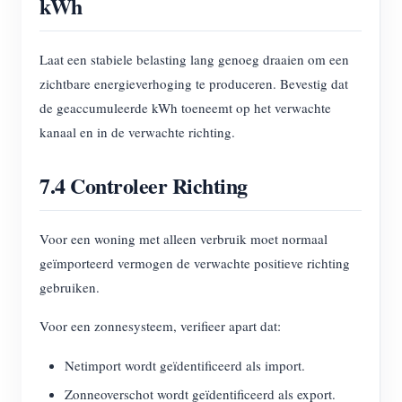
kWh
Laat een stabiele belasting lang genoeg draaien om een
zichtbare energieverhoging te produceren. Bevestig dat
de geaccumuleerde kWh toeneemt op het verwachte
kanaal en in de verwachte richting.
7.4 Controleer Richting
Voor een woning met alleen verbruik moet normaal
geïmporteerd vermogen de verwachte positieve richting
gebruiken.
Voor een zonnesysteem, verifieer apart dat:
Netimport wordt geïdentificeerd als import.
Zonneoverschot wordt geïdentificeerd als export.