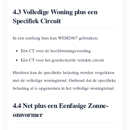
4.3 Volledige Woning plus een
Specifiek Circuit
In een eenfasig huis kan WEM2067 gebruiken:
Eén CT voor de hoofdwoningsvoeding
Eén CT voor het geselecteerde vertakte circuit
Hierdoor kan de specifieke belasting worden vergeleken
met de volledige woningtrend. Onthoud dat de specifieke
belasting al is opgenomen in het volledige woningtotaal.
4.4 Net plus een Eenfasige Zonne-
omvormer