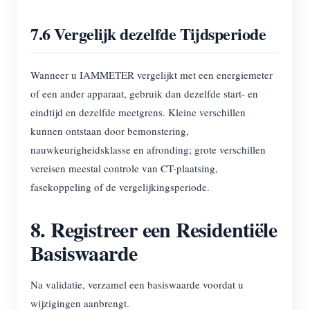
7.6 Vergelijk dezelfde Tijdsperiode
Wanneer u IAMMETER vergelijkt met een energiemeter
of een ander apparaat, gebruik dan dezelfde start- en
eindtijd en dezelfde meetgrens. Kleine verschillen
kunnen ontstaan door bemonstering,
nauwkeurigheidsklasse en afronding; grote verschillen
vereisen meestal controle van CT-plaatsing,
fasekoppeling of de vergelijkingsperiode.
8. Registreer een Residentiële
Basiswaarde
Na validatie, verzamel een basiswaarde voordat u
wijzigingen aanbrengt.