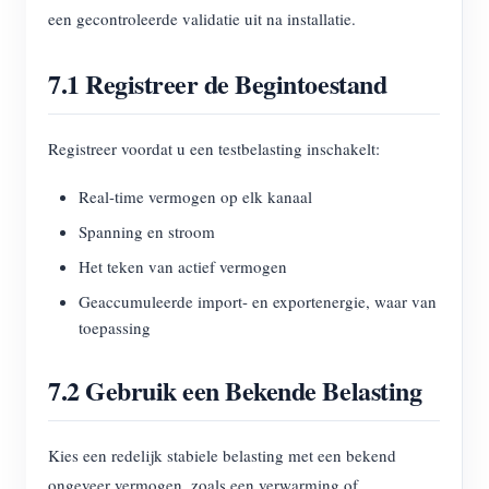
een gecontroleerde validatie uit na installatie.
7.1 Registreer de Begintoestand
Registreer voordat u een testbelasting inschakelt:
Real-time vermogen op elk kanaal
Spanning en stroom
Het teken van actief vermogen
Geaccumuleerde import- en exportenergie, waar van
toepassing
7.2 Gebruik een Bekende Belasting
Kies een redelijk stabiele belasting met een bekend
ongeveer vermogen, zoals een verwarming of