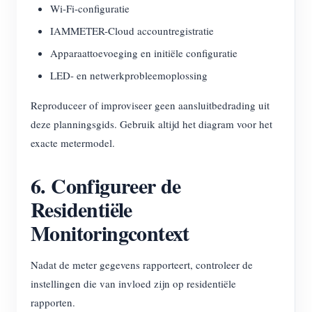
Wi-Fi-configuratie
IAMMETER-Cloud accountregistratie
Apparaattoevoeging en initiële configuratie
LED- en netwerkprobleemoplossing
Reproduceer of improviseer geen aansluitbedrading uit
deze planningsgids. Gebruik altijd het diagram voor het
exacte metermodel.
6. Configureer de
Residentiële
Monitoringcontext
Nadat de meter gegevens rapporteert, controleer de
instellingen die van invloed zijn op residentiële
rapporten.