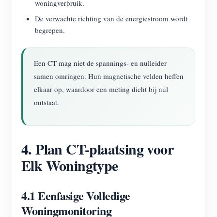
woningverbruik.
De verwachte richting van de energiestroom wordt
begrepen.
Een CT mag niet de spannings- en nulleider
samen omringen. Hun magnetische velden heffen
elkaar op, waardoor een meting dicht bij nul
ontstaat.
4. Plan CT-plaatsing voor
Elk Woningtype
4.1 Eenfasige Volledige
Woningmonitoring