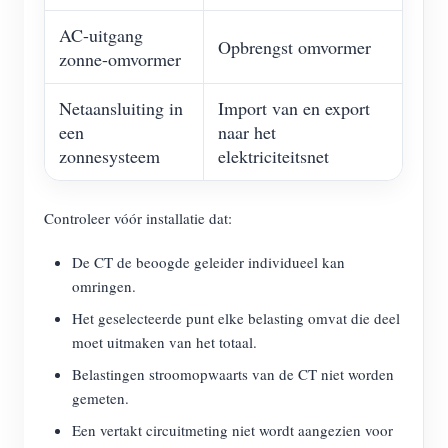
AC-uitgang
Opbrengst omvormer
zonne-omvormer
Netaansluiting in
Import van en export
een
naar het
zonnesysteem
elektriciteitsnet
Controleer vóór installatie dat:
De CT de beoogde geleider individueel kan
omringen.
Het geselecteerde punt elke belasting omvat die deel
moet uitmaken van het totaal.
Belastingen stroomopwaarts van de CT niet worden
gemeten.
Een vertakt circuitmeting niet wordt aangezien voor