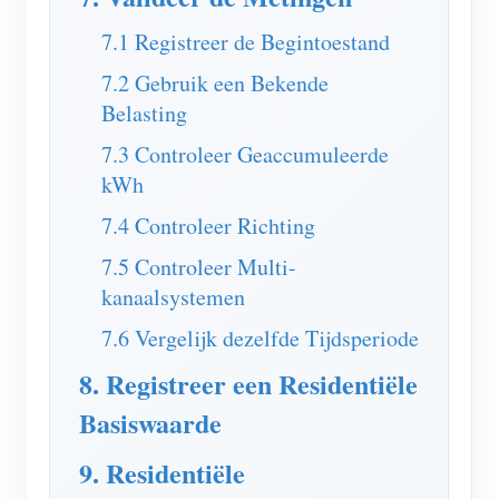
7.1 Registreer de Begintoestand
7.2 Gebruik een Bekende
Belasting
7.3 Controleer Geaccumuleerde
kWh
7.4 Controleer Richting
7.5 Controleer Multi-
kanaalsystemen
7.6 Vergelijk dezelfde Tijdsperiode
8. Registreer een Residentiële
Basiswaarde
9. Residentiële