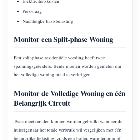
Elektriciteitskosten
Piekvraag
Nachtelijke basisbelasting
Monitor een Split-phase Woning
Een split-phase residentiële voeding heeft twee
spanningsgeleiders. Beide moeten worden gemeten om
het volledige woningtotaal te verkrijgen.
Monitor de Volledige Woning en één
Belangrijk Circuit
Twee meetkanalen kunnen worden gebruikt wanneer de
huiseigenaar het totale verbruik wil vergelijken met één
belangrijke belasting, zoals een boiler, warmtepomp of