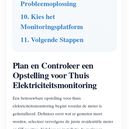
Probleemoplossing
10. Kies het
Monitoringsplatform
11. Volgende Stappen
Plan en Controleer een
Opstelling voor Thuis
Elektriciteitsmonitoring
Een betrouwbare opstelling voor thuis
elektriciteitsmonitoring begint voordat de meter is
geïnstalleerd. Definieer eerst wat er gemeten moet
worden, selecteer vervolgens de juiste residentiële meter