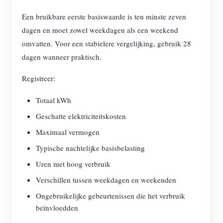
Een bruikbare eerste basiswaarde is ten minste zeven
dagen en moet zowel weekdagen als een weekend
omvatten. Voor een stabielere vergelijking, gebruik 28
dagen wanneer praktisch.
Registreer:
Totaal kWh
Geschatte elektriciteitskosten
Maximaal vermogen
Typische nachtelijke basisbelasting
Uren met hoog verbruik
Verschillen tussen weekdagen en weekenden
Ongebruikelijke gebeurtenissen die het verbruik
beïnvloedden