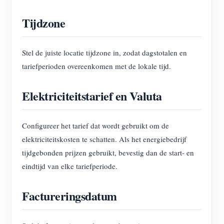
Tijdzone
Stel de juiste locatie tijdzone in, zodat dagstotalen en
tariefperioden overeenkomen met de lokale tijd.
Elektriciteitstarief en Valuta
Configureer het tarief dat wordt gebruikt om de
elektriciteitskosten te schatten. Als het energiebedrijf
tijdgebonden prijzen gebruikt, bevestig dan de start- en
eindtijd van elke tariefperiode.
Factureringsdatum