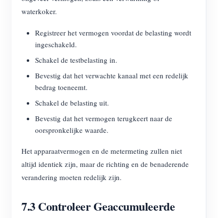
waterkoker.
Registreer het vermogen voordat de belasting wordt
ingeschakeld.
Schakel de testbelasting in.
Bevestig dat het verwachte kanaal met een redelijk
bedrag toeneemt.
Schakel de belasting uit.
Bevestig dat het vermogen terugkeert naar de
oorspronkelijke waarde.
Het apparaatvermogen en de metermeting zullen niet
altijd identiek zijn, maar de richting en de benaderende
verandering moeten redelijk zijn.
7.3 Controleer Geaccumuleerde