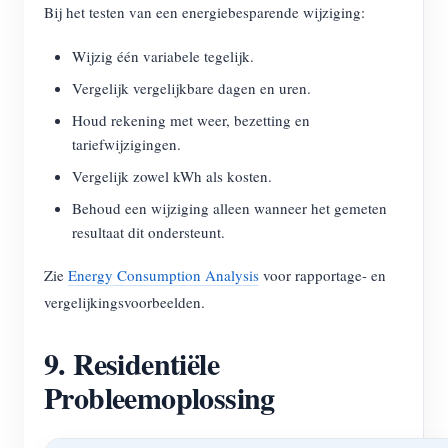
Bij het testen van een energiebesparende wijziging:
Wijzig één variabele tegelijk.
Vergelijk vergelijkbare dagen en uren.
Houd rekening met weer, bezetting en
tariefwijzigingen.
Vergelijk zowel kWh als kosten.
Behoud een wijziging alleen wanneer het gemeten
resultaat dit ondersteunt.
Zie
Energy Consumption Analysis
voor rapportage- en
vergelijkingsvoorbeelden.
9. Residentiële
Probleemoplossing