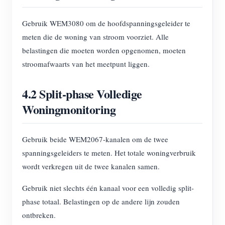
Gebruik WEM3080 om de hoofdspanningsgeleider te
meten die de woning van stroom voorziet. Alle
belastingen die moeten worden opgenomen, moeten
stroomafwaarts van het meetpunt liggen.
4.2 Split-phase Volledige
Woningmonitoring
Gebruik beide WEM2067-kanalen om de twee
spanningsgeleiders te meten. Het totale woningverbruik
wordt verkregen uit de twee kanalen samen.
Gebruik niet slechts één kanaal voor een volledig split-
phase totaal. Belastingen op de andere lijn zouden
ontbreken.