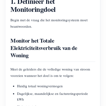
1. Definieer het
Monitoringdoel
Begin met de vraag die het monitoringsysteem moet
beantwoorden.
Monitor het Totale
Elektriciteitsverbruik van de
Woning
Meet de geleiders die de volledige woning van stroom
voorzien wanneer het doel is om te volgen:
Huidig totaal woningvermogen
Dagelijkse, maandelijkse en factureringsperiode
kWh