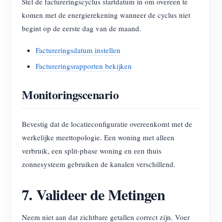
Stel de factureringscyclus startdatum in om overeen te
komen met de energierekening wanneer de cyclus niet
begint op de eerste dag van de maand.
Factureringsdatum instellen
Factureringsrapporten bekijken
Monitoringscenario
Bevestig dat de locatieconfiguratie overeenkomt met de
werkelijke meettopologie. Een woning met alleen
verbruik, een split-phase woning en een thuis
zonnesysteem gebruiken de kanalen verschillend.
7. Valideer de Metingen
Neem niet aan dat zichtbare getallen correct zijn. Voer