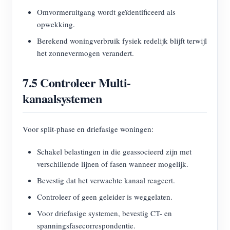
Omvormeruitgang wordt geïdentificeerd als
opwekking.
Berekend woningverbruik fysiek redelijk blijft terwijl
het zonnevermogen verandert.
7.5 Controleer Multi-
kanaalsystemen
Voor split-phase en driefasige woningen:
Schakel belastingen in die geassocieerd zijn met
verschillende lijnen of fasen wanneer mogelijk.
Bevestig dat het verwachte kanaal reageert.
Controleer of geen geleider is weggelaten.
Voor driefasige systemen, bevestig CT- en
spanningsfasecorrespondentie.