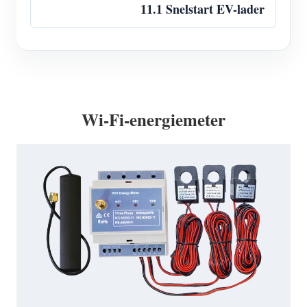
11.1 Snelstart EV-lader
Wi-Fi-energiemeter