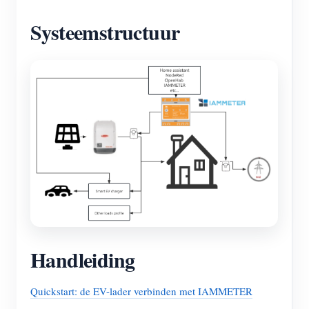
Systeemstructuur
Handleiding
Quickstart: de EV-lader verbinden met IAMMETER