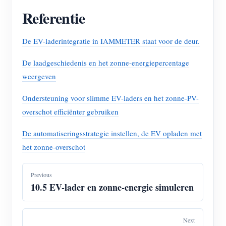
Referentie
De EV-laderintegratie in IAMMETER staat voor de deur.
De laadgeschiedenis en het zonne-energiepercentage
weergeven
Ondersteuning voor slimme EV-laders en het zonne-PV-
overschot efficiënter gebruiken
De automatiseringsstrategie instellen, de EV opladen met
het zonne-overschot
Previous
10.5 EV-lader en zonne-energie simuleren
Next