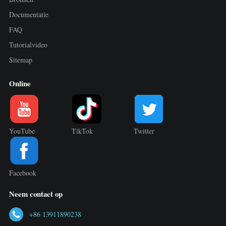
Documentatie
FAQ
Tutorialvideo
Sitemap
Online
YouTube
TikTok
Twitter
Facebook
Neem contact op
+86 13911890238