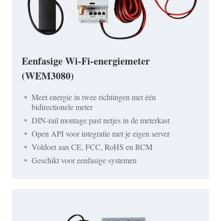
Eenfasige Wi-Fi-energiemeter
(WEM3080)
Meet energie in twee richtingen met één
bidirectionele meter
DIN-rail montage past netjes in de meterkast
Open API voor integratie met je eigen server
Voldoet aan CE, FCC, RoHS en RCM
Geschikt voor eenfasige systemen