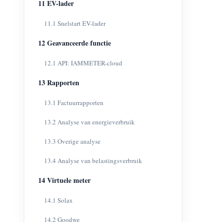
11 EV-lader
11.1 Snelstart EV-lader
12 Geavanceerde functie
12.1 API: IAMMETER-cloud
13 Rapporten
13.1 Factuurrapporten
13.2 Analyse van energieverbruik
13.3 Overige analyse
13.4 Analyse van belastingsverbruik
14 Virtuele meter
14.1 Solax
14.2 Goodwe