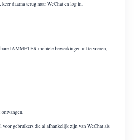
 keer daarna terug naar WeChat en log in.
angbare IAMMETER mobiele bewerkingen uit te voeren,
 ontvangen.
voor gebruikers die al afhankelijk zijn van WeChat als